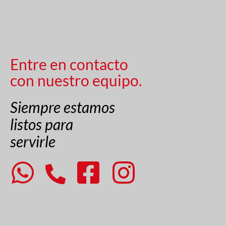
Entre en contacto
con nuestro equipo.
Siempre estamos
listos para
servirle