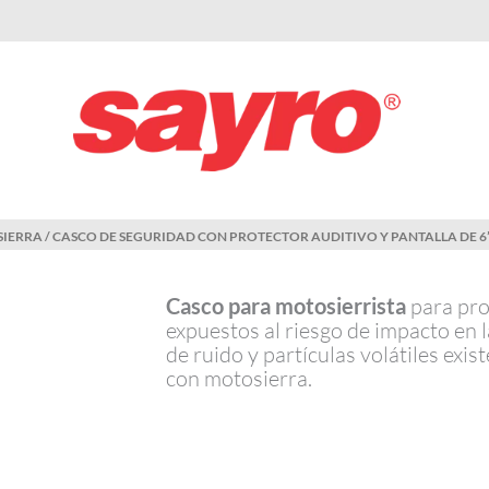
SIERRA
/ CASCO DE SEGURIDAD CON PROTECTOR AUDITIVO Y PANTALLA DE 6”
Casco para motosierrista
para pro
expuestos al riesgo de impacto en l
de ruido y partículas volátiles exis
con motosierra.