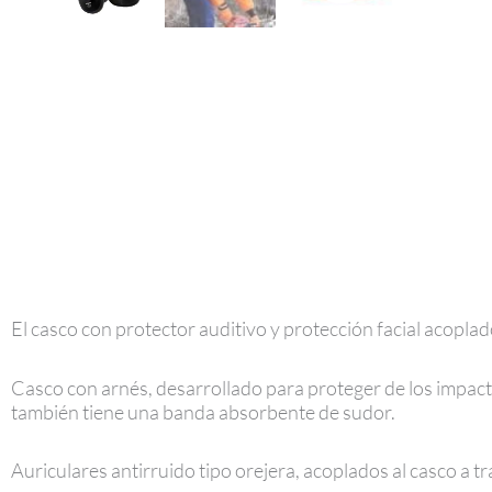
El casco con protector auditivo y protección facial acoplad
Casco con arnés, desarrollado para proteger de los impact
también tiene una banda absorbente de sudor.
Auriculares antirruido tipo orejera, acoplados al casco a tr