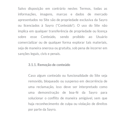
Salvo disposição em contrário nestes Termos, todas as
informações, imagens, marcas e dados de mercado
apresentados no Site são de propriedade exclusiva da Sayro
ou licenciados à Sayro (“Conteúdo”). O uso do Site não
implica em qualquer transferência de propriedade ou licença
sobre esse Conteúdo, sendo proibido ao Usuário
comercializar ou de qualquer forma explorar tais materiais,
seja de maneira onerosa ou gratuita, sob pena de incorrer em
sanções legais, civis e penais.
3.1.1. Remoção de conteúdo
Caso algum conteúdo ou funcionalidade do Site seja
removido, bloqueado ou suspenso em decorrência de
uma reclamação, isso deve ser interpretado como
uma demonstração de boa-fé da Sayro para
solucionar o conflito de maneira amigável, sem que
haja reconhecimento de culpa ou violação de direitos
por parte da Sayro.