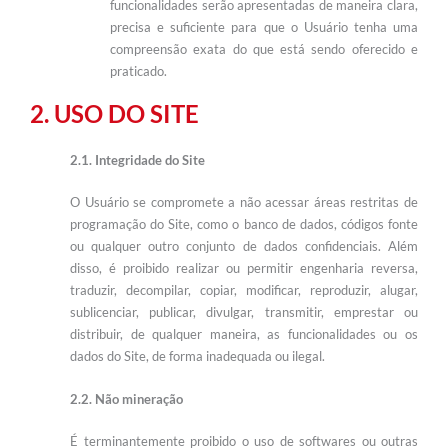
funcionalidades serão apresentadas de maneira clara,
precisa e suficiente para que o Usuário tenha uma
compreensão exata do que está sendo oferecido e
praticado.
2. USO DO SITE
2.1. Integridade do Site
O Usuário se compromete a não acessar áreas restritas de
programação do Site, como o banco de dados, códigos fonte
ou qualquer outro conjunto de dados confidenciais. Além
disso, é proibido realizar ou permitir engenharia reversa,
traduzir, decompilar, copiar, modificar, reproduzir, alugar,
sublicenciar, publicar, divulgar, transmitir, emprestar ou
distribuir, de qualquer maneira, as funcionalidades ou os
dados do Site, de forma inadequada ou ilegal.
2.2. Não mineração
É terminantemente proibido o uso de softwares ou outras