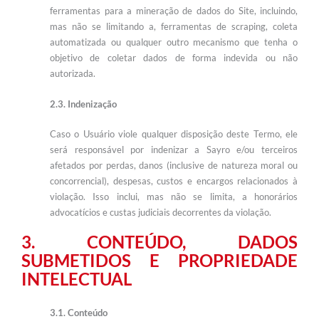
ferramentas para a mineração de dados do Site, incluindo,
mas não se limitando a, ferramentas de scraping, coleta
automatizada ou qualquer outro mecanismo que tenha o
objetivo de coletar dados de forma indevida ou não
autorizada.
2.3. Indenização
Caso o Usuário viole qualquer disposição deste Termo, ele
será responsável por indenizar a Sayro e/ou terceiros
afetados por perdas, danos (inclusive de natureza moral ou
concorrencial), despesas, custos e encargos relacionados à
violação. Isso inclui, mas não se limita, a honorários
advocatícios e custas judiciais decorrentes da violação.
3. CONTEÚDO, DADOS
SUBMETIDOS E PROPRIEDADE
INTELECTUAL
3.1. Conteúdo