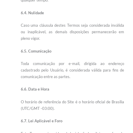
qualquer tempo.
6.4. Nulidade
Caso uma cláusula destes Termos seja considerada inválida
ou inaplicável, as demais disposições permanecerão em
pleno vigor.
6.5. Comunicação
Toda comunicação por e-mail, dirigida ao endereço
cadastrado pelo Usuário, é considerada válida para fins de
comunicação entre as partes.
6.6. Data e Hora
O horário de referência do Site é o horário oficial de Brasília
(UTC/GMT -03:00).
6.7. Lei Aplicável e Foro