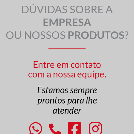
DÚVIDAS SOBRE A
EMPRESA
OU NOSSOS
PRODUTOS
?
Entre em contato
com a nossa equipe.
Estamos sempre
prontos para lhe
atender