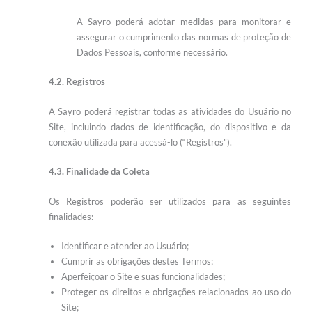
A Sayro poderá adotar medidas para monitorar e
assegurar o cumprimento das normas de proteção de
Dados Pessoais, conforme necessário.
4.2. Registros
A Sayro poderá registrar todas as atividades do Usuário no
Site, incluindo dados de identificação, do dispositivo e da
conexão utilizada para acessá-lo (“Registros”).
4.3. Finalidade da Coleta
Os Registros poderão ser utilizados para as seguintes
finalidades:
Identificar e atender ao Usuário;
Cumprir as obrigações destes Termos;
Aperfeiçoar o Site e suas funcionalidades;
Proteger os direitos e obrigações relacionados ao uso do
Site;