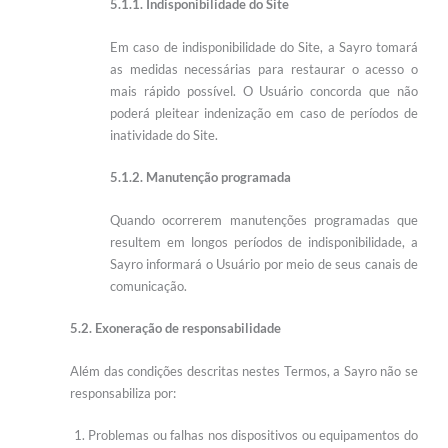
5.1.1. Indisponibilidade do Site
Em caso de indisponibilidade do Site, a Sayro tomará
as medidas necessárias para restaurar o acesso o
mais rápido possível. O Usuário concorda que não
poderá pleitear indenização em caso de períodos de
inatividade do Site.
5.1.2. Manutenção programada
Quando ocorrerem manutenções programadas que
resultem em longos períodos de indisponibilidade, a
Sayro informará o Usuário por meio de seus canais de
comunicação.
5.2. Exoneração de responsabilidade
Além das condições descritas nestes Termos, a Sayro não se
responsabiliza por:
Problemas ou falhas nos dispositivos ou equipamentos do