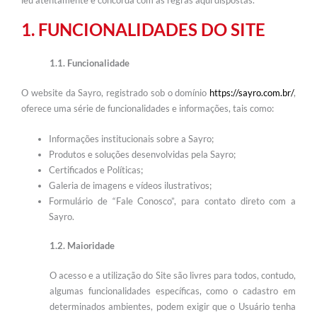
1. FUNCIONALIDADES DO SITE
1.1. Funcionalidade
O website da Sayro, registrado sob o domínio
https://sayro.com.br/
,
oferece uma série de funcionalidades e informações, tais como:
Informações institucionais sobre a Sayro;
Produtos e soluções desenvolvidas pela Sayro;
Certificados e Políticas;
Galeria de imagens e vídeos ilustrativos;
Formulário de “Fale Conosco”, para contato direto com a
Sayro.
1.2. Maioridade
O acesso e a utilização do Site são livres para todos, contudo,
algumas funcionalidades específicas, como o cadastro em
determinados ambientes, podem exigir que o Usuário tenha