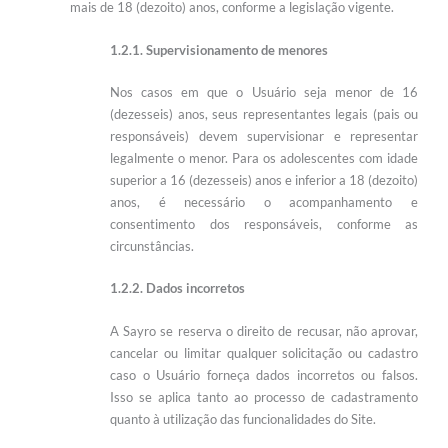
mais de 18 (dezoito) anos, conforme a legislação vigente.
1.2.1. Supervisionamento de menores
Nos casos em que o Usuário seja menor de 16
(dezesseis) anos, seus representantes legais (pais ou
responsáveis) devem supervisionar e representar
legalmente o menor. Para os adolescentes com idade
superior a 16 (dezesseis) anos e inferior a 18 (dezoito)
anos, é necessário o acompanhamento e
consentimento dos responsáveis, conforme as
circunstâncias.
1.2.2. Dados incorretos
A Sayro se reserva o direito de recusar, não aprovar,
cancelar ou limitar qualquer solicitação ou cadastro
caso o Usuário forneça dados incorretos ou falsos.
Isso se aplica tanto ao processo de cadastramento
quanto à utilização das funcionalidades do Site.