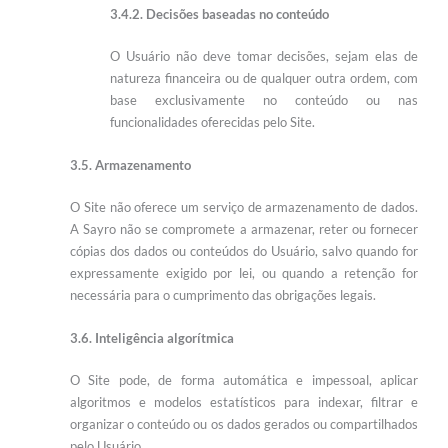
3.4.2. Decisões baseadas no conteúdo
O Usuário não deve tomar decisões, sejam elas de
natureza financeira ou de qualquer outra ordem, com
base exclusivamente no conteúdo ou nas
funcionalidades oferecidas pelo Site.
3.5. Armazenamento
O Site não oferece um serviço de armazenamento de dados.
A Sayro não se compromete a armazenar, reter ou fornecer
cópias dos dados ou conteúdos do Usuário, salvo quando for
expressamente exigido por lei, ou quando a retenção for
necessária para o cumprimento das obrigações legais.
3.6. Inteligência algorítmica
O Site pode, de forma automática e impessoal, aplicar
algoritmos e modelos estatísticos para indexar, filtrar e
organizar o conteúdo ou os dados gerados ou compartilhados
pelo Usuário.