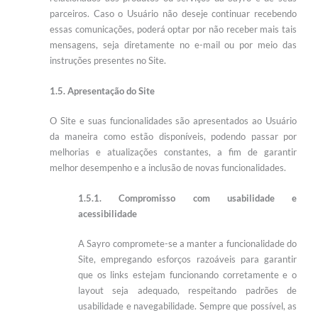
parceiros. Caso o Usuário não deseje continuar recebendo
essas comunicações, poderá optar por não receber mais tais
mensagens, seja diretamente no e-mail ou por meio das
instruções presentes no Site.
1.5. Apresentação do Site
O Site e suas funcionalidades são apresentados ao Usuário
da maneira como estão disponíveis, podendo passar por
melhorias e atualizações constantes, a fim de garantir
melhor desempenho e a inclusão de novas funcionalidades.
1.5.1. Compromisso com usabilidade e
acessibilidade
A Sayro compromete-se a manter a funcionalidade do
Site, empregando esforços razoáveis para garantir
que os links estejam funcionando corretamente e o
layout seja adequado, respeitando padrões de
usabilidade e navegabilidade. Sempre que possível, as