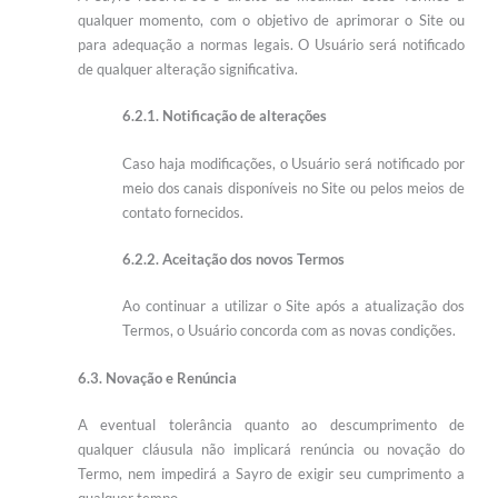
qualquer momento, com o objetivo de aprimorar o Site ou
para adequação a normas legais. O Usuário será notificado
de qualquer alteração significativa.
6.2.1. Notificação de alterações
Caso haja modificações, o Usuário será notificado por
meio dos canais disponíveis no Site ou pelos meios de
contato fornecidos.
6.2.2. Aceitação dos novos Termos
Ao continuar a utilizar o Site após a atualização dos
Termos, o Usuário concorda com as novas condições.
6.3. Novação e Renúncia
A eventual tolerância quanto ao descumprimento de
qualquer cláusula não implicará renúncia ou novação do
Termo, nem impedirá a Sayro de exigir seu cumprimento a