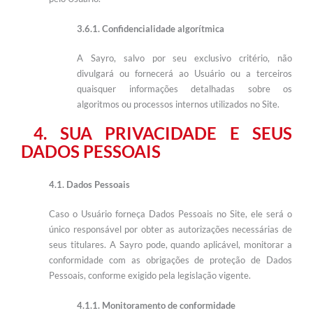
3.6.1. Confidencialidade algorítmica
A Sayro, salvo por seu exclusivo critério, não
divulgará ou fornecerá ao Usuário ou a terceiros
quaisquer informações detalhadas sobre os
algoritmos ou processos internos utilizados no Site.
4.
SUA PRIVACIDADE E SEUS
DADOS PESSOAIS
4.1. Dados Pessoais
Caso o Usuário forneça Dados Pessoais no Site, ele será o
único responsável por obter as autorizações necessárias de
seus titulares. A Sayro pode, quando aplicável, monitorar a
conformidade com as obrigações de proteção de Dados
Pessoais, conforme exigido pela legislação vigente.
4.1.1. Monitoramento de conformidade