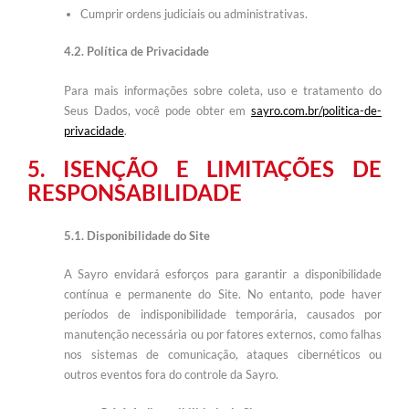
Cumprir ordens judiciais ou administrativas.
4.2. Política de Privacidade
Para mais informações sobre coleta, uso e tratamento do
Seus Dados, você pode obter em
sayro.com.br/politica-de-
privacidade
.
5. ISENÇÃO E LIMITAÇÕES DE
RESPONSABILIDADE
5.1. Disponibilidade do Site
A Sayro envidará esforços para garantir a disponibilidade
contínua e permanente do Site. No entanto, pode haver
períodos de indisponibilidade temporária, causados por
manutenção necessária ou por fatores externos, como falhas
nos sistemas de comunicação, ataques cibernéticos ou
outros eventos fora do controle da Sayro.