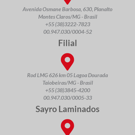
Avenida Osmane Barbosa, 630, Planalto
Montes Claros/MG - Brasil
+55 (38)3222-7823
00.947.030/0004-52
Filial
Rod LMG 626 km 05 Lagoa Dourada
Taiobeiras/MG - Brasil
+55 (38)3845-4200
00.947.030/0005-33
Sayro Laminados