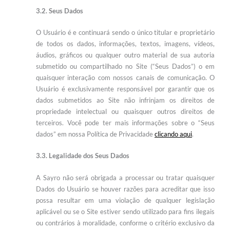
3.2. Seus Dados
O Usuário é e continuará sendo o único titular e proprietário
de todos os dados, informações, textos, imagens, vídeos,
áudios, gráficos ou qualquer outro material de sua autoria
submetido ou compartilhado no Site (“Seus Dados”) o em
quaisquer interação com nossos canais de comunicação. O
Usuário é exclusivamente responsável por garantir que os
dados submetidos ao Site não infrinjam os direitos de
propriedade intelectual ou quaisquer outros direitos de
terceiros. Você pode ter mais informações sobre o “Seus
dados” em nossa Política de Privacidade
clicando aqui
.
3.3. Legalidade dos Seus Dados
A Sayro não será obrigada a processar ou tratar quaisquer
Dados do Usuário se houver razões para acreditar que isso
possa resultar em uma violação de qualquer legislação
aplicável ou se o Site estiver sendo utilizado para fins ilegais
ou contrários à moralidade, conforme o critério exclusivo da