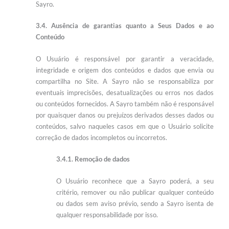
Sayro.
3.4. Ausência de garantias quanto a Seus Dados e ao
Conteúdo
O Usuário é responsável por garantir a veracidade,
integridade e origem dos conteúdos e dados que envia ou
compartilha no Site. A Sayro não se responsabiliza por
eventuais imprecisões, desatualizações ou erros nos dados
ou conteúdos fornecidos. A Sayro também não é responsável
por quaisquer danos ou prejuízos derivados desses dados ou
conteúdos, salvo naqueles casos em que o Usuário solicite
correção de dados incompletos ou incorretos.
3.4.1. Remoção de dados
O Usuário reconhece que a Sayro poderá, a seu
critério, remover ou não publicar qualquer conteúdo
ou dados sem aviso prévio, sendo a Sayro isenta de
qualquer responsabilidade por isso.