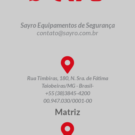
Sayro Equipamentos de Segurança
contato@sayro.com.br
Rua Timbiras, 180, N. Sra. de Fátima
Taiobeiras/MG - Brasil-
+55 (38)3845-4200
00.947.030/0001-00
Matriz