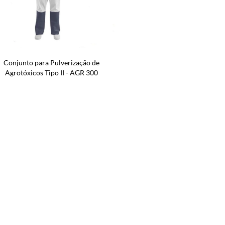
Conjunto para Pulverização de
Agrotóxicos Tipo II - AGR 300