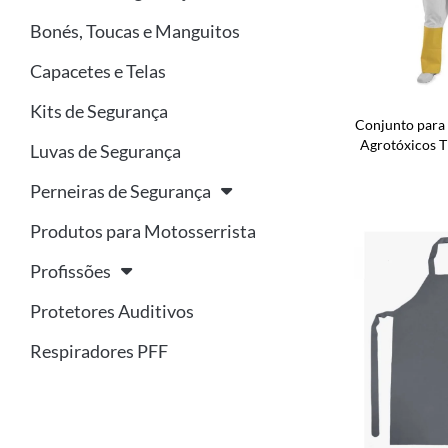
Bonés, Toucas e Manguitos
Capacetes e Telas
Kits de Segurança
Conjunto para 
Agrotóxicos T
Luvas de Segurança
Perneiras de Segurança
Produtos para Motosserrista
Profissões
Protetores Auditivos
Respiradores PFF