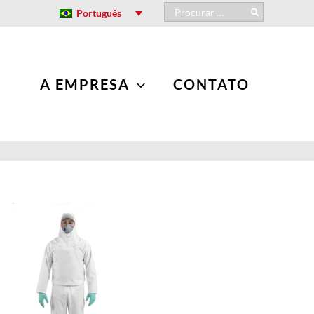
Procurar:
Português
A EMPRESA
CONTATO