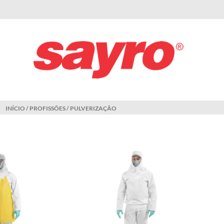
INÍCIO
/
PROFISSÕES
/ PULVERIZAÇÃO