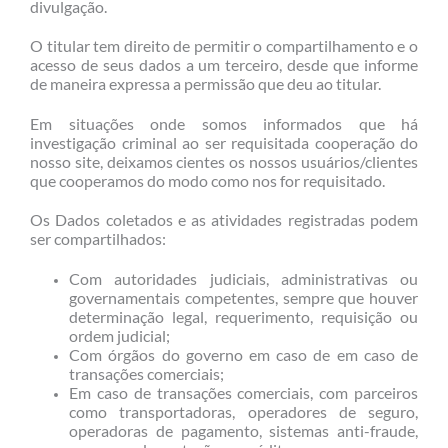
divulgação.
O titular tem direito de permitir o compartilhamento e o
acesso de seus dados a um terceiro, desde que informe
de maneira expressa a permissão que deu ao titular.
Em situações onde somos informados que há
investigação criminal ao ser requisitada cooperação do
nosso site, deixamos cientes os nossos usuários/clientes
que cooperamos do modo como nos for requisitado.
Os Dados coletados e as atividades registradas podem
ser compartilhados:
Com autoridades judiciais, administrativas ou
governamentais competentes, sempre que houver
determinação legal, requerimento, requisição ou
ordem judicial;
Com órgãos do governo em caso de em caso de
transações comerciais;
Em caso de transações comerciais, com parceiros
como transportadoras, operadores de seguro,
operadoras de pagamento, sistemas anti-fraude,