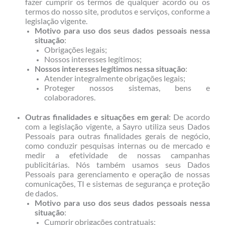
fazer cumprir os termos de qualquer acordo ou os
termos do nosso site, produtos e serviços, conforme a
legislação vigente.
Motivo para uso dos seus dados pessoais nessa
situação
:
Obrigações legais;
Nossos interesses legítimos;
Nossos interesses legítimos nessa situação
:
Atender integralmente obrigações legais;
Proteger nossos sistemas, bens e
colaboradores.
Outras finalidades e situações em geral
: De acordo
com a legislação vigente, a Sayro utiliza seus Dados
Pessoais para outras finalidades gerais de negócio,
como conduzir pesquisas internas ou de mercado e
medir a efetividade de nossas campanhas
publicitárias. Nós também usamos seus Dados
Pessoais para gerenciamento e operação de nossas
comunicações, TI e sistemas de segurança e proteção
de dados.
Motivo para uso dos seus dados pessoais nessa
situação
:
Cumprir obrigações contratuais;