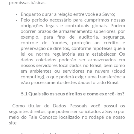
premissas básicas:
Enquanto durar a relação entre você e a Sayro;
Pelo período necessário para cumprirmos nossas
obrigações legais e contratuais globais. Podem
ocorrer prazos de armazenamento superiores, por
exemplo, para fins de auditoria, segurança,
controle de fraudes, proteção ao crédito e
preservação de direitos, conforme hipóteses que a
lei ou norma regulatória assim estabelecer. Os
dados coletados poderão ser armazenados em
nossos servidores localizados no Brasil, bem como
em ambientes ou servidores na nuvem (cloud
computing), o que poderá exigir uma transferência
e/ou processamento destes dados fora do Brasil.
5.1 Quais são os seus direitos e como exercê-los?
Como titular de Dados Pessoais você possui os
seguintes direitos, que podem ser solicitados à Sayro por
meio do Fale Conosco localizado no rodapé de nosso
site: