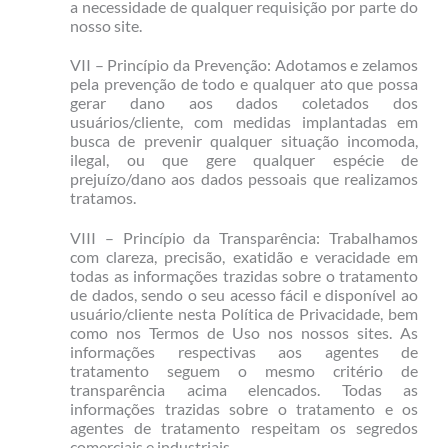
a necessidade de qualquer requisição por parte do
nosso site.
VII – Princípio da Prevenção: Adotamos e zelamos
pela prevenção de todo e qualquer ato que possa
gerar dano aos dados coletados dos
usuários/cliente, com medidas implantadas em
busca de prevenir qualquer situação incomoda,
ilegal, ou que gere qualquer espécie de
prejuízo/dano aos dados pessoais que realizamos
tratamos.
VIII – Princípio da Transparência: Trabalhamos
com clareza, precisão, exatidão e veracidade em
todas as informações trazidas sobre o tratamento
de dados, sendo o seu acesso fácil e disponível ao
usuário/cliente nesta Política de Privacidade, bem
como nos Termos de Uso nos nossos sites. As
informações respectivas aos agentes de
tratamento seguem o mesmo critério de
transparência acima elencados. Todas as
informações trazidas sobre o tratamento e os
agentes de tratamento respeitam os segredos
comerciais e industriais.