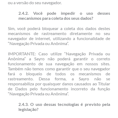
ou a versão do seu navegador.
2.4.2. Você pode impedir o uso desses
mecanismos para coleta dos seus dados?
Sim, você poderá bloquear a coleta dos dados destes
mecanismos de rastreamento diretamente no seu
navegador de internet, utilizando a funcionalidade de
“Navegação Privada ou Anônima”.
IMPORTANTE: Caso utilize “Navegação Privada ou
Anônima” a Sayro não poderá garantir o correto
funcionamento de sua navegação em nossos sites.
Também não temos como garantir que o seu navegador
fará o bloqueio de todos os mecanismos de
rastreamento. Dessa forma, a Sayro não se
responsabiliza por quaisquer danos causados ao Titular
de Dados pelo funcionamento incorreto da função
“Navegação Privada ou Anônima”.
2.4.3. O uso dessas tecnologias é previsto pela
legislação?