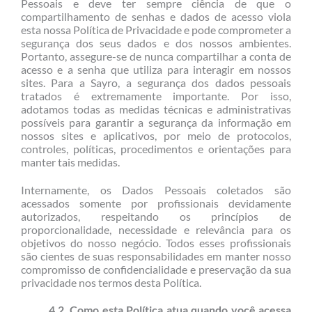
Pessoais e deve ter sempre ciência de que o
compartilhamento de senhas e dados de acesso viola
esta nossa Política de Privacidade e pode comprometer a
segurança dos seus dados e dos nossos ambientes.
Portanto, assegure-se de nunca compartilhar a conta de
acesso e a senha que utiliza para interagir em nossos
sites. Para a Sayro, a segurança dos dados pessoais
tratados é extremamente importante. Por isso,
adotamos todas as medidas técnicas e administrativas
possíveis para garantir a segurança da informação em
nossos sites e aplicativos, por meio de protocolos,
controles, políticas, procedimentos e orientações para
manter tais medidas.
Internamente, os Dados Pessoais coletados são
acessados somente por profissionais devidamente
autorizados, respeitando os princípios de
proporcionalidade, necessidade e relevância para os
objetivos do nosso negócio. Todos esses profissionais
são cientes de suas responsabilidades em manter nosso
compromisso de confidencialidade e preservação da sua
privacidade nos termos desta Política.
4.2. Como esta Política atua quando você acessa