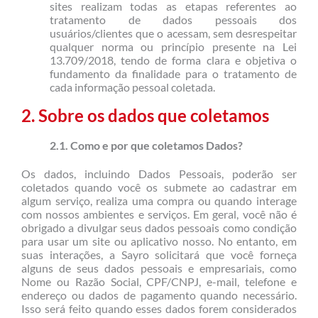
sites realizam todas as etapas referentes ao
tratamento de dados pessoais dos
usuários/clientes que o acessam, sem desrespeitar
qualquer norma ou princípio presente na Lei
13.709/2018, tendo de forma clara e objetiva o
fundamento da finalidade para o tratamento de
cada informação pessoal coletada.
2. Sobre os dados que coletamos
2.1. Como e por que coletamos Dados?
Os dados, incluindo Dados Pessoais, poderão ser
coletados quando você os submete ao cadastrar em
algum serviço, realiza uma compra ou quando interage
com nossos ambientes e serviços. Em geral, você não é
obrigado a divulgar seus dados pessoais como condição
para usar um site ou aplicativo nosso. No entanto, em
suas interações, a Sayro solicitará que você forneça
alguns de seus dados pessoais e empresariais, como
Nome ou Razão Social, CPF/CNPJ, e-mail, telefone e
endereço ou dados de pagamento quando necessário.
Isso será feito quando esses dados forem considerados