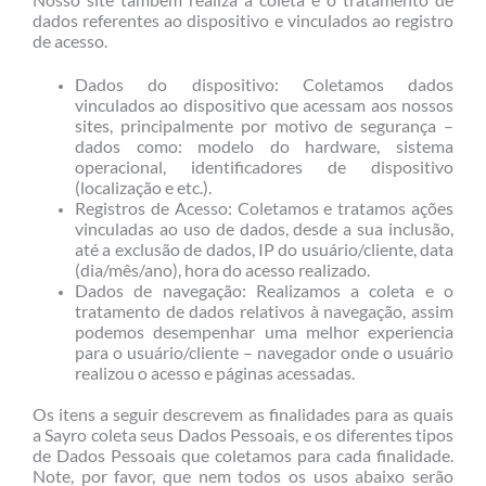
dados referentes ao dispositivo e vinculados ao registro
de acesso.
Dados do dispositivo: Coletamos dados
vinculados ao dispositivo que acessam aos nossos
sites, principalmente por motivo de segurança –
dados como: modelo do hardware, sistema
operacional, identificadores de dispositivo
(localização e etc.).
Registros de Acesso: Coletamos e tratamos ações
vinculadas ao uso de dados, desde a sua inclusão,
até a exclusão de dados, IP do usuário/cliente, data
(dia/mês/ano), hora do acesso realizado.
Dados de navegação: Realizamos a coleta e o
tratamento de dados relativos à navegação, assim
podemos desempenhar uma melhor experiencia
para o usuário/cliente – navegador onde o usuário
realizou o acesso e páginas acessadas.
Os itens a seguir descrevem as finalidades para as quais
a Sayro coleta seus Dados Pessoais, e os diferentes tipos
de Dados Pessoais que coletamos para cada finalidade.
Note, por favor, que nem todos os usos abaixo serão