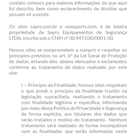
contato conosco para maiores informações do que aqui
foi descrito, bem como esclarecimento de dúvidas que
possam vir a existir.
Os sites sayro.com.br e sowsports.com, é de inteira
propriedade da Sayro Equipamentos de Segurança
LTDA, inscrita sob o CNPJ nº 00.947.030/0001-00.
Nossos sites se comprometem a cumprir e respeitar os
princípios previstos no art. 6º da Lei Geral de Proteção
de dados, estando eles abaixo elencados e esclarecidos
conforme ao tratamento de dados realizado por este
site:
I – Princípio da Finalidade: Nossos sites respeitam
o que prevê o princípio da finalidade trazido na
legislação supracitada, realizando o tratamento
com finalidade legítima e específica, informando
por meio desta Política de Privacidade e Segurança
de forma explicita, aos titulares dos dados que
serão tratados o motivo do tratamento. Nenhum
tratamento será realizado de forma incompatível
com as finalidades que serão informadas neste