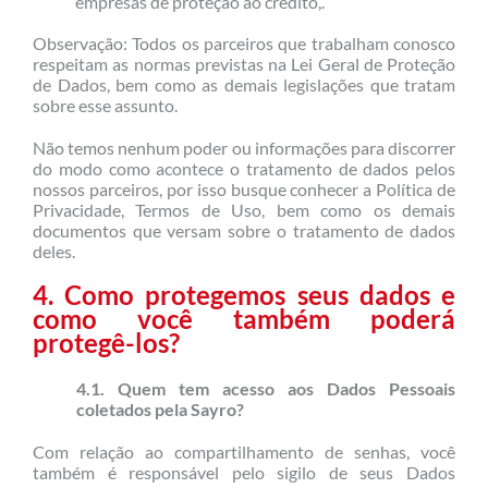
empresas de proteção ao crédito,.
Observação: Todos os parceiros que trabalham conosco
respeitam as normas previstas na Lei Geral de Proteção
de Dados, bem como as demais legislações que tratam
sobre esse assunto.
Não temos nenhum poder ou informações para discorrer
do modo como acontece o tratamento de dados pelos
nossos parceiros, por isso busque conhecer a Política de
Privacidade, Termos de Uso, bem como os demais
documentos que versam sobre o tratamento de dados
deles.
4. Como protegemos seus dados e
como você também poderá
protegê-los?
4.1. Quem tem acesso aos Dados Pessoais
coletados pela Sayro?
Com relação ao compartilhamento de senhas, você
também é responsável pelo sigilo de seus Dados