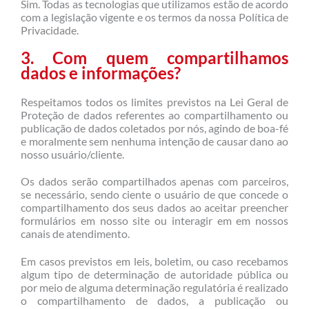
Sim. Todas as tecnologias que utilizamos estão de acordo
com a legislação vigente e os termos da nossa Política de
Privacidade.
3. Com quem compartilhamos
dados e informações?
Respeitamos todos os limites previstos na Lei Geral de
Proteção de dados referentes ao compartilhamento ou
publicação de dados coletados por nós, agindo de boa-fé
e moralmente sem nenhuma intenção de causar dano ao
nosso usuário/cliente.
Os dados serão compartilhados apenas com parceiros,
se necessário, sendo ciente o usuário de que concede o
compartilhamento dos seus dados ao aceitar preencher
formulários em nosso site ou interagir em em nossos
canais de atendimento.
Em casos previstos em leis, boletim, ou caso recebamos
algum tipo de determinação de autoridade pública ou
por meio de alguma determinação regulatória é realizado
o compartilhamento de dados, a publicação ou