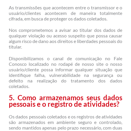
As transmissões que acontecem entre o transmissor e o
usuário/clientes acontecem de maneira totalmente
cifrada, em busca de proteger os dados coletados.
Nos comprometemos a avisar ao titular dos dados de
qualquer violação ou acesso suspeito que possa causar
algum risco de dano aos direitos e liberdades pessoais do
titular.
Disponibilizamos o canal de comunicação no Fale
Conosco localizado no rodapé de nosso site o nosso
usuário/cliente possa informar qualquer situação que
identifique falha, vulnerabilidade na segurança ou
defeito na realização do tratamento dos dados
coletados.
5. Como armazenamos seus dados
pessoais e o registro de atividades?
Os dados pessoais coletados e os registros de atividades
são armazenados em ambiente seguro e controlado,
sendo mantidos apenas pelo prazo necessário, com duas