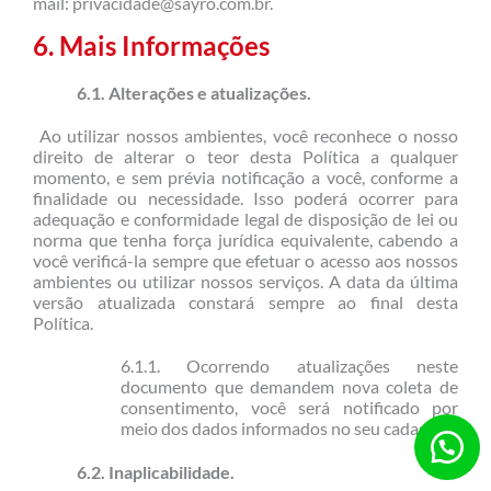
mail:
privacidade@sayro.com.br
.
6. Mais Informações
6.1. Alterações e atualizações.
Ao utilizar nossos ambientes, você reconhece o nosso
direito de alterar o teor desta Política a qualquer
momento, e sem prévia notificação a você, conforme a
finalidade ou necessidade. Isso poderá ocorrer para
adequação e conformidade legal de disposição de lei ou
norma que tenha força jurídica equivalente, cabendo a
você verificá-la sempre que efetuar o acesso aos nossos
ambientes ou utilizar nossos serviços. A data da última
versão atualizada constará sempre ao final desta
Política.
6.1.1. Ocorrendo atualizações neste
documento que demandem nova coleta de
consentimento, você será notificado por
meio dos dados informados no seu cadastro.
6.2. Inaplicabilidade.