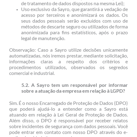
de tratamento de dados dispostos na mesma Lei);
Uso exclusivo da Sayro, que garantirá a vedação de
acesso por terceiros e anonimizará os dados. Os
seus dados pessoais serão excluídos com uso de
métodos de descarte seguro ou utilizados de forma
anonimizada para fins estatísticos, após o prazo
legal de manutenção.
Observação: Caso a Sayro utilize decisões unicamente
automatizadas, nós iremos prestar, mediante solicitação,
informações claras a respeito dos critérios e
procedimentos utilizados, observados os segredos
comercial e industrial.
5.2. A Sayro tem um responsável por informar
sobre a atuação da empresa em relação à LGPD?
Sim. É o nosso Encarregado de Proteção de Dados (DPO)
que poderá ajudá-lo a entender como a Sayro está
atuando em relação à Lei Geral de Proteção de Dados.
Além disso, o DPO é responsável por receber relatos
sobre incidentes de segurança com dados pessoais. Você
pode entrar em contato com nosso DPO através do e-