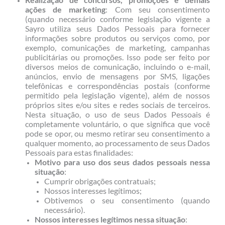
ações de marketing
: Com seu consentimento
(quando necessário conforme legislação vigente a
Sayro utiliza seus Dados Pessoais para fornecer
informações sobre produtos ou serviços como, por
exemplo, comunicações de marketing, campanhas
publicitárias ou promoções. Isso pode ser feito por
diversos meios de comunicação, incluindo o e-mail,
anúncios, envio de mensagens por SMS, ligações
telefônicas e correspondências postais (conforme
permitido pela legislação vigente), além de nossos
próprios sites e/ou sites e redes sociais de terceiros.
Nesta situação, o uso de seus Dados Pessoais é
completamente voluntário, o que significa que você
pode se opor, ou mesmo retirar seu consentimento a
qualquer momento, ao processamento de seus Dados
Pessoais para estas finalidades:
Motivo para uso dos seus dados pessoais nessa
situação
:
Cumprir obrigações contratuais;
Nossos interesses legítimos;
Obtivemos o seu consentimento (quando
necessário).
Nossos interesses legítimos nessa situação
: