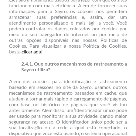
funcionem com mais eficiência. Além de fornecer suas
informações para a Sayro, os cookies nos permitem
armazenar suas preferências e, assim, dar um
atendimento personalizado e mais ágil a você. Você
poderá controlar os dados coletados por cookies por
meio do seu navegador de internet ou por meio de
outras opções disponíveis nas nossas Politicas de
Cookies. Para visualizar a nossa Política de Cookies,
basta
clicar aqui
.
2.4.1. Que outros mecanismos de rastreamento a
Sayro utiliza?
Além dos cookies, para identificação e rastreamento
baseado em sessões no site da Sayro, usamos outros
mecanismos de rastreamento baseados em cache, que
ajudam a tornar mais rápido o carregamento de páginas,
com base no histórico de páginas que você visitou
anteriormente. Além disso, um ‘Identificador único’ pode
ser usado para monitorar a sua atividade, dando maior
segurança no acesso. O identificador único pode ser a
sua localização ou a rede a qual está conectado, o
dispositivo que você está usando, o sistema operacional