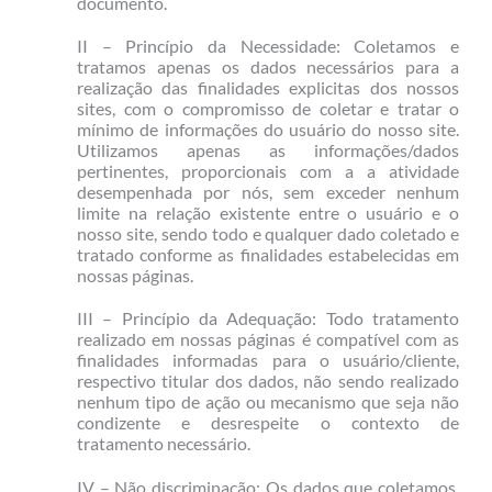
documento.
II – Princípio da Necessidade: Coletamos e
tratamos apenas os dados necessários para a
realização das finalidades explicitas dos nossos
sites, com o compromisso de coletar e tratar o
mínimo de informações do usuário do nosso site.
Utilizamos apenas as informações/dados
pertinentes, proporcionais com a a atividade
desempenhada por nós, sem exceder nenhum
limite na relação existente entre o usuário e o
nosso site, sendo todo e qualquer dado coletado e
tratado conforme as finalidades estabelecidas em
nossas páginas.
III – Princípio da Adequação: Todo tratamento
realizado em nossas páginas é compatível com as
finalidades informadas para o usuário/cliente,
respectivo titular dos dados, não sendo realizado
nenhum tipo de ação ou mecanismo que seja não
condizente e desrespeite o contexto de
tratamento necessário.
IV – Não discriminação: Os dados que coletamos,