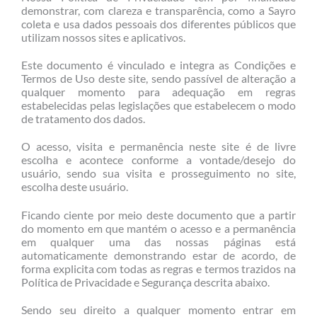
demonstrar, com clareza e transparência, como a Sayro
coleta e usa dados pessoais dos diferentes públicos que
utilizam nossos sites e aplicativos.
Este documento é vinculado e integra as Condições e
Termos de Uso deste site, sendo passível de alteração a
qualquer momento para adequação em regras
estabelecidas pelas legislações que estabelecem o modo
de tratamento dos dados.
O acesso, visita e permanência neste site é de livre
escolha e acontece conforme a vontade/desejo do
usuário, sendo sua visita e prosseguimento no site,
escolha deste usuário.
Ficando ciente por meio deste documento que a partir
do momento em que mantém o acesso e a permanência
em qualquer uma das nossas páginas está
automaticamente demonstrando estar de acordo, de
forma explicita com todas as regras e termos trazidos na
Política de Privacidade e Segurança descrita abaixo.
Sendo seu direito a qualquer momento entrar em