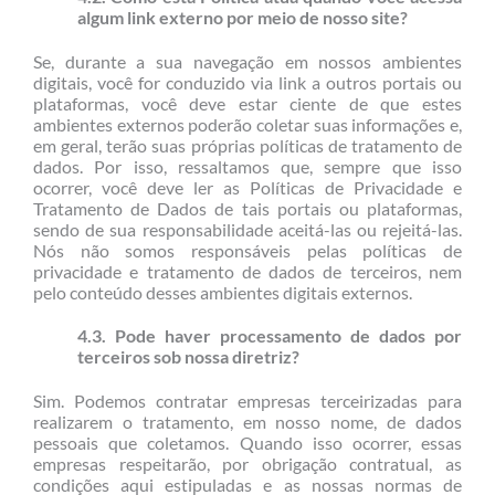
algum link externo por meio de nosso site?
Se, durante a sua navegação em nossos ambientes
digitais, você for conduzido via link a outros portais ou
plataformas, você deve estar ciente de que estes
ambientes externos poderão coletar suas informações e,
em geral, terão suas próprias políticas de tratamento de
dados. Por isso, ressaltamos que, sempre que isso
ocorrer, você deve ler as Políticas de Privacidade e
Tratamento de Dados de tais portais ou plataformas,
sendo de sua responsabilidade aceitá-las ou rejeitá-las.
Nós não somos responsáveis pelas políticas de
privacidade e tratamento de dados de terceiros, nem
pelo conteúdo desses ambientes digitais externos.
4.3. Pode haver processamento de dados por
terceiros sob nossa diretriz?
Sim. Podemos contratar empresas terceirizadas para
realizarem o tratamento, em nosso nome, de dados
pessoais que coletamos. Quando isso ocorrer, essas
empresas respeitarão, por obrigação contratual, as
condições aqui estipuladas e as nossas normas de