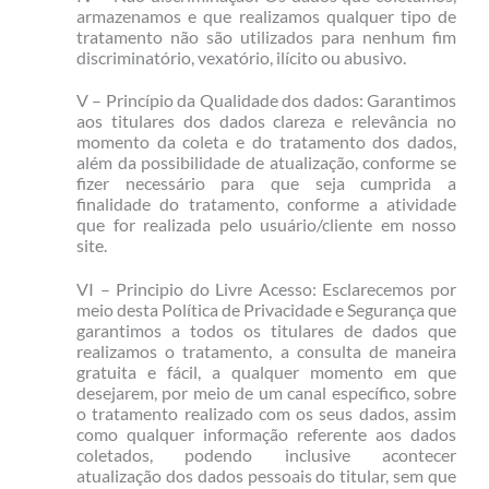
armazenamos e que realizamos qualquer tipo de
tratamento não são utilizados para nenhum fim
discriminatório, vexatório, ilícito ou abusivo.
V – Princípio da Qualidade dos dados: Garantimos
aos titulares dos dados clareza e relevância no
momento da coleta e do tratamento dos dados,
além da possibilidade de atualização, conforme se
fizer necessário para que seja cumprida a
finalidade do tratamento, conforme a atividade
que for realizada pelo usuário/cliente em nosso
site.
VI – Principio do Livre Acesso: Esclarecemos por
meio desta Política de Privacidade e Segurança que
garantimos a todos os titulares de dados que
realizamos o tratamento, a consulta de maneira
gratuita e fácil, a qualquer momento em que
desejarem, por meio de um canal específico, sobre
o tratamento realizado com os seus dados, assim
como qualquer informação referente aos dados
coletados, podendo inclusive acontecer
atualização dos dados pessoais do titular, sem que