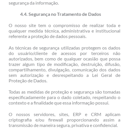
segurança da informação.
4.4. Segurança no Tratamento de Dados
O nosso site tem o compromisso de realizar toda e
qualquer medida técnica, administrativa e institucional
referente a proteção de dados pessoais.
As técnicas de segurança utilizadas protegem os dados
do usuário/cliente de acessos por terceiros não
autorizados, bem como de qualquer ocasião que possa
trazer algum tipo de modificação, destruição, difusão,
compartilhamento, divulgação, comunicação dos dados
sem autorização e desrespeitando a Lei Geral de
Proteção de Dados.
Todas as medidas de proteção e segurança são tomadas
especificadamente para o dado coletado, respeitando o
contexto e a finalidade que essa informação possui.
O nossos servidores, sites, ERP e CRM aplicam
criptografia e/ou firewall proporcionando assim a
transmissão de maneira segura, privativa e confidencial.