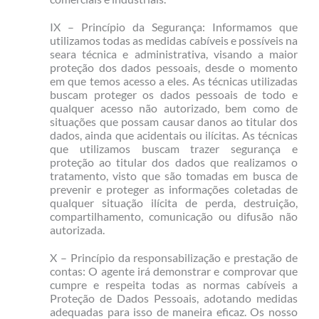
IX – Princípio da Segurança: Informamos que
utilizamos todas as medidas cabíveis e possíveis na
seara técnica e administrativa, visando a maior
proteção dos dados pessoais, desde o momento
em que temos acesso a eles. As técnicas utilizadas
buscam proteger os dados pessoais de todo e
qualquer acesso não autorizado, bem como de
situações que possam causar danos ao titular dos
dados, ainda que acidentais ou ilícitas. As técnicas
que utilizamos buscam trazer segurança e
proteção ao titular dos dados que realizamos o
tratamento, visto que são tomadas em busca de
prevenir e proteger as informações coletadas de
qualquer situação ilícita de perda, destruição,
compartilhamento, comunicação ou difusão não
autorizada.
X – Princípio da responsabilização e prestação de
contas: O agente irá demonstrar e comprovar que
cumpre e respeita todas as normas cabíveis a
Proteção de Dados Pessoais, adotando medidas
adequadas para isso de maneira eficaz. Os nosso