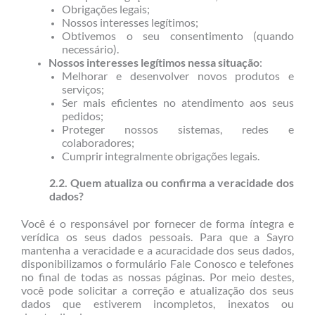
Obrigações legais;
Nossos interesses legítimos;
Obtivemos o seu consentimento (quando
necessário).
Nossos interesses legítimos nessa situação
:
Melhorar e desenvolver novos produtos e
serviços;
Ser mais eficientes no atendimento aos seus
pedidos;
Proteger nossos sistemas, redes e
colaboradores;
Cumprir integralmente obrigações legais.
2.2. Quem atualiza ou confirma a veracidade dos
dados?
Você é o responsável por fornecer de forma íntegra e
verídica os seus dados pessoais. Para que a Sayro
mantenha a veracidade e a acuracidade dos seus dados,
disponibilizamos o formulário Fale Conosco e telefones
no final de todas as nossas páginas. Por meio destes,
você pode solicitar a correção e atualização dos seus
dados que estiverem incompletos, inexatos ou