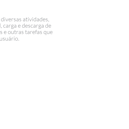
 diversas atividades,
, carga e descarga de
s e outras tarefas que
usuário.