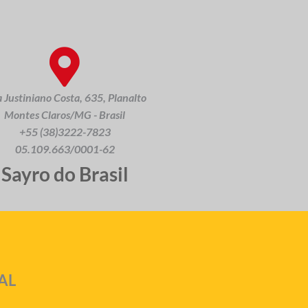
 Justiniano Costa, 635, Planalto
Montes Claros/MG - Brasil
+55 (38)3222-7823
05.109.663/0001-62
Sayro do Brasil
AL