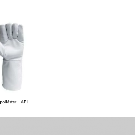
poliéster – API