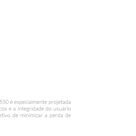
 550 é especialmente projetada
cos e a integridade do usuário
etivo de minimizar a perda de