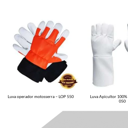
Luva operador motosserra – LOP 550
Luva Apicultor 100% 
050