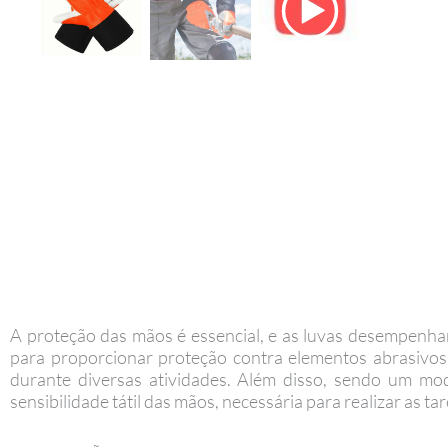
A proteção das mãos é essencial, e as luvas desempenha
para proporcionar proteção contra elementos abrasivos, 
durante diversas atividades. Além disso, sendo um mod
sensibilidade tátil das mãos, necessária para realizar as tar