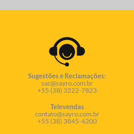
Sugestões e Reclamações:
sac@sayro.com.br
+55 (38) 3222-7823
Televendas
contato@sayro.com.br
+55 (38) 3845-4200