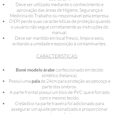
Deve ser utilizado mediante o conhecimento e
aprovação das áreas de Higiene, Segurança e
Medicina do Trabalho ou responsável pela empresa.
O EPI perde suas características de proteção quando
o usuário não segue corretamente as instruções do
manual.
Deve ser mantido em local fresco, limpo e seco,
evitando a umidade e exposição à contaminantes.
CARACTERÍSTICAS:
Boné modelo árabe
confeccionado em tecido
sintético (helanca).
Possui uma
pala
de 24cm para proteção ao pescoço e
parte dos ombros.
A parte frontal possui um bico de PVC que é forrado
com o mesmo tecido.
O elástico na parte traseira foi adicionado para
assegurar um ajuste personalizado e proporcionar