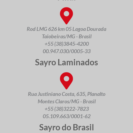
Rod LMG 626 km 05 Lagoa Dourada
Taiobeiras/MG - Brasil
+55 (38)3845-4200
00.947.030/0005-33
Sayro Laminados
Rua Justiniano Costa, 635, Planalto
Montes Claros/MG - Brasil
+55 (38)3222-7823
05.109.663/0001-62
Sayro do Brasil