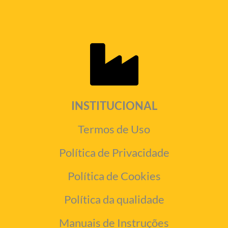
INSTITUCIONAL
Termos de Uso
Política de Privacidade
Política de Cookies
Política da qualidade
Manuais de Instruções