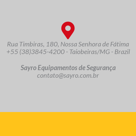
Rua Timbiras, 180, Nossa Senhora de Fátima
+55 (38)3845-4200 - Taiobeiras/MG - Brazil
Sayro Equipamentos de Segurança
contato@sayro.com.br