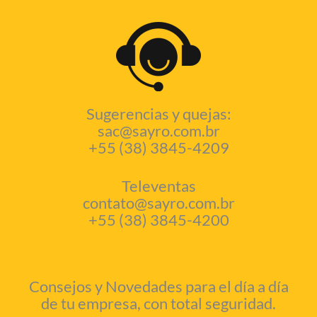
Sugerencias y quejas:
sac@sayro.com.br
+55 (38) 3845-4209
Televentas
contato@sayro.com.br
+55 (38) 3845-4200
Consejos y Novedades para el día a día
de tu empresa, con total seguridad.