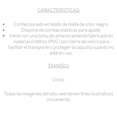
CARACTERÍSTICAS:
Confeccionado en tejido de malla de color negro.
Dispone de correas elásticas para ajuste.
Viene con una bolsa de almacenamiento fabricada en
material sintético (PVC) con cierre de velcro para
facilitar el transporte y proteger la capucha cuando no
esté en uso.
TAMAÑO:
Único.
Todas las imágenes del sitio web tienen fines ilustrativos
únicamente.