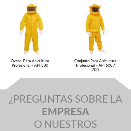
Overol Para Apicultura
Conjunto Para Apicultura
Profesional – API 500
Profesional – API 600 /
700
¿PREGUNTAS SOBRE LA
EMPRESA
O NUESTROS