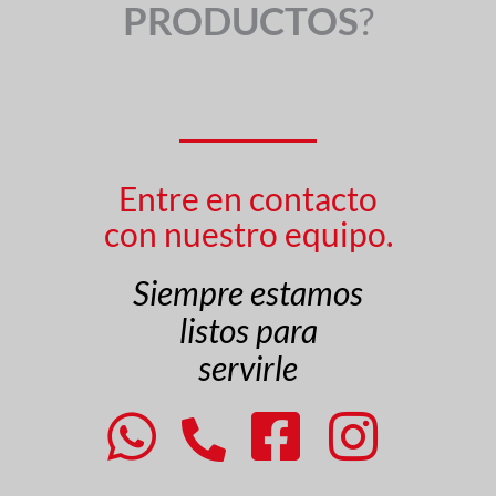
PRODUCTOS
?
Entre en contacto
con nuestro equipo.
Siempre estamos
listos para
servirle