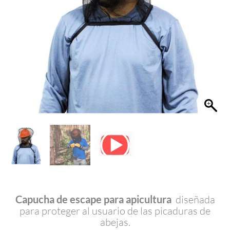
Capucha de escape para apicultura
diseñada
para proteger al usuario de las picaduras de
abejas.