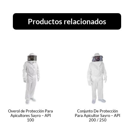
Productos relacionados
Overol de Protección Para
Conjunto De Protección
Apicultores Sayro – API
Para Apicultor Sayro – API
100
200 / 250