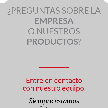
¿PREGUNTAS SOBRE LA
EMPRESA
O NUESTROS
PRODUCTOS
?
Entre en contacto
con nuestro equipo.
Siempre estamos