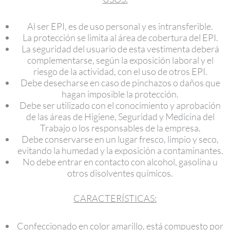
Al ser EPI, es de uso personal y es intransferible.
La protección se limita al área de cobertura del EPI.
La seguridad del usuario de esta vestimenta deberá
complementarse, según la exposición laboral y el
riesgo de la actividad, con el uso de otros EPI.
Debe desecharse en caso de pinchazos o daños que
hagan imposible la protección.
Debe ser utilizado con el conocimiento y aprobación
de las áreas de Higiene, Seguridad y Medicina del
Trabajo o los responsables de la empresa.
Debe conservarse en un lugar fresco, limpio y seco,
evitando la humedad y la exposición a contaminantes.
No debe entrar en contacto con alcohol, gasolina u
otros disolventes químicos.
CARACTERÍSTICAS:
Confeccionado en color amarillo, está compuesto por