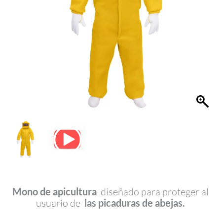
Mono de apicultura
diseñado para proteger al
usuario de
las picaduras de abejas.