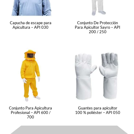
Capucha de escape para
Conjunto De Protección
Apicultura – API 030
Para Apicultor Sayro – API
200 / 250
Conjunto Para Apicultura
Guantes para apicultor
Profesional – API 600 /
100 % poliéster – API 050
700