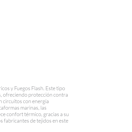
icos y Fuegos Flash. Este tipo
s, ofreciendo protección contra
n circuitos con energía
ataformas marinas, las
ce confort térmico, gracias a su
 fabricantes de tejidos en este