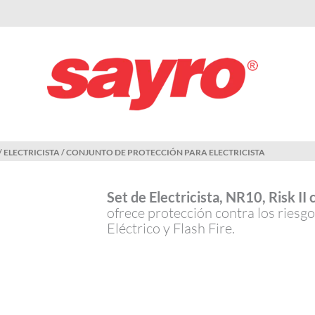
/
ELECTRICISTA
/ CONJUNTO DE PROTECCIÓN PARA ELECTRICISTA
Set de Electricista, NR10, Risk II 
ofrece protección contra los riesg
Eléctrico y Flash Fire.