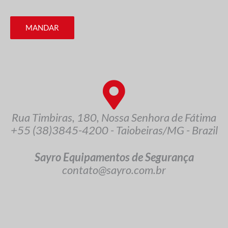
MANDAR
Rua Timbiras, 180, Nossa Senhora de Fátima
+55 (38)3845-4200 - Taiobeiras/MG - Brazil
Sayro Equipamentos de Segurança
contato@sayro.com.br