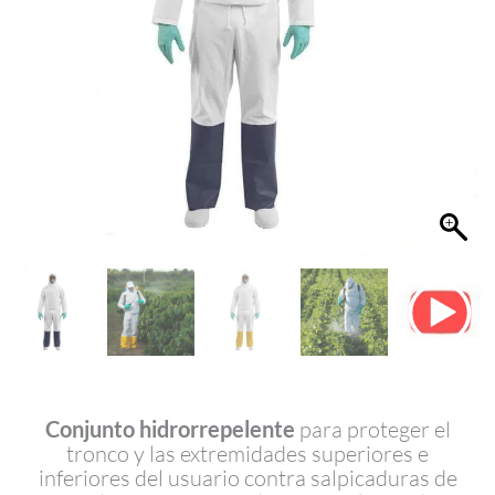
Conjunto hidrorrepelente
para proteger el
tronco y las extremidades superiores e
inferiores del usuario contra salpicaduras de