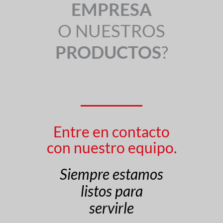
EMPRESA
O NUESTROS
PRODUCTOS
?
Entre en contacto
con nuestro equipo.
Siempre estamos
listos para
servirle