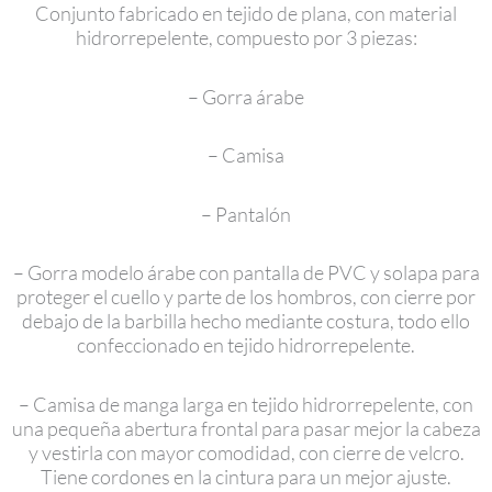
Conjunto fabricado en tejido de plana, con material
hidrorrepelente, compuesto por 3 piezas:
– Gorra árabe
– Camisa
– Pantalón
– Gorra modelo árabe con pantalla de PVC y solapa para
proteger el cuello y parte de los hombros, con cierre por
debajo de la barbilla hecho mediante costura, todo ello
confeccionado en tejido hidrorrepelente.
– Camisa de manga larga en tejido hidrorrepelente, con
una pequeña abertura frontal para pasar mejor la cabeza
y vestirla con mayor comodidad, con cierre de velcro.
Tiene cordones en la cintura para un mejor ajuste.