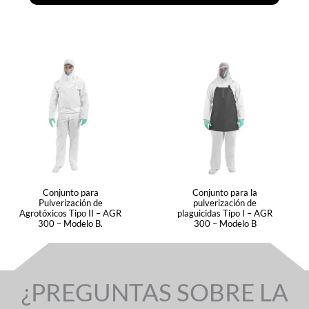
Conjunto para
Conjunto para la
Pulverización de
pulverización de
Agrotóxicos Tipo II – AGR
plaguicidas Tipo I – AGR
300 – Modelo B.
300 – Modelo B
¿PREGUNTAS SOBRE LA