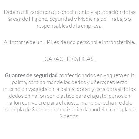
Deben utilizarse con el conocimiento y aprobación de las
áreas de Higiene, Seguridad y Medicina del Trabajo o
responsables de la empresa.
Al tratarse de un EPI, es de uso personal e intransferible.
CARACTERÍSTICAS:
Guantes de seguridad
confeccionados en vaqueta en la
palma, cara palmar de los dedos y uñero; refuerzo
interno en vaqueta en la palma; dorso y cara dorsal de los
dedos en nailon con elástico para el ajuste; puños en
nailon con velcro para el ajuste; mano derecha modelo
manopla de 3 dedos; mano izquierda modelo manopla de
2 dedos.