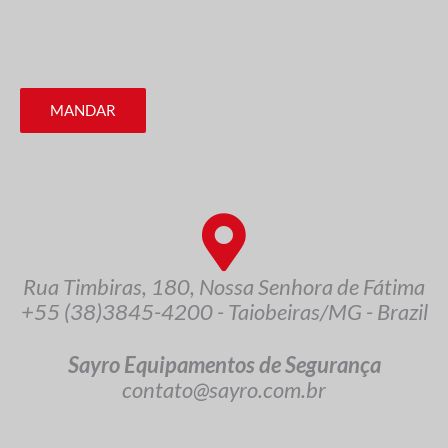
MANDAR
Rua Timbiras, 180, Nossa Senhora de Fátima
+55 (38)3845-4200 - Taiobeiras/MG - Brazil
Sayro Equipamentos de Segurança
contato@sayro.com.br