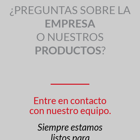
¿PREGUNTAS SOBRE LA
EMPRESA
O NUESTROS
PRODUCTOS
?
Entre en contacto
con nuestro equipo.
Siempre estamos
listos para