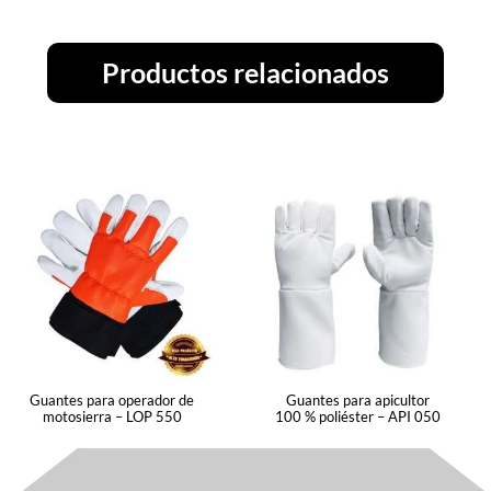
Productos relacionados
Guantes para operador de
Guantes para apicultor
motosierra – LOP 550
100 % poliéster – API 050