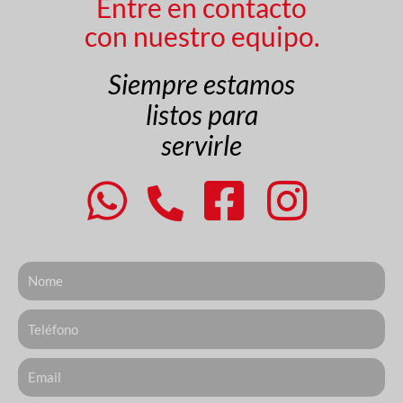
Entre en contacto
con nuestro equipo.
Siempre estamos
listos para
servirle
Nome
Telefone
Email