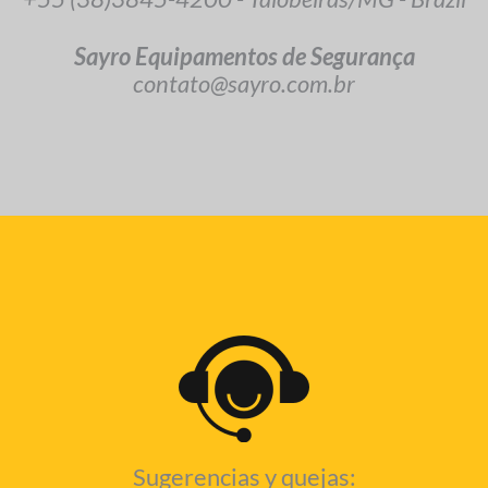
Sayro Equipamentos de Segurança
contato@sayro.com.br
Sugerencias y quejas: