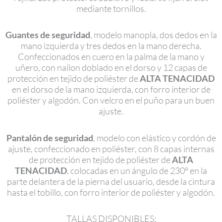
mediante tornillos.
Guantes de seguridad
, modelo manopla, dos dedos en la
mano izquierda y tres dedos en la mano derecha.
Confeccionados en cuero en la palma de la mano y
uñero, con nailon doblado en el dorso y 12 capas de
protección en tejido de poliéster de
ALTA TENACIDAD
en el dorso de la mano izquierda, con forro interior de
poliéster y algodón. Con velcro en el puño para un buen
ajuste.
Pantalón de seguridad
, modelo con elástico y cordón de
ajuste, confeccionado en poliéster, con 8 capas internas
de protección en tejido de poliéster de
ALTA
TENACIDAD
, colocadas en un ángulo de 230° en la
parte delantera de la pierna del usuario, desde la cintura
hasta el tobillo, con forro interior de poliéster y algodón.
TALLAS DISPONIBLES: