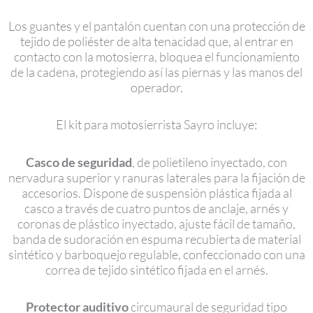
Los guantes y el pantalón cuentan con una protección de
tejido de poliéster de alta tenacidad que, al entrar en
contacto con la motosierra, bloquea el funcionamiento
de la cadena, protegiendo así las piernas y las manos del
operador.
El kit para motosierrista Sayro incluye:
Casco de seguridad
, de polietileno inyectado, con
nervadura superior y ranuras laterales para la fijación de
accesorios. Dispone de suspensión plástica fijada al
casco a través de cuatro puntos de anclaje, arnés y
coronas de plástico inyectado, ajuste fácil de tamaño,
banda de sudoración en espuma recubierta de material
sintético y barboquejo regulable, confeccionado con una
correa de tejido sintético fijada en el arnés.
Protector auditivo
circumaural de seguridad tipo