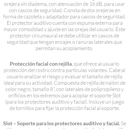
orejera sin diadema, con atenuación de 16 dB, para usar
con cascos de seguridad. Consta de dos orejeras en
forma de cazoleta y adaptador para cascos de seguridad.
El protector auditivo cuenta con espuma externa para
mayor comodidad y ajuste en las orejas del usuario. Este
protector circumaural se debe utilizar en cascos de
seguridad que tengan encajes o ranuras laterales que
permitan su acoplamiento.
Protección facial con rejilla
, que ofrece al usuario
protección del rostro contra partículas volantes. Cabe al
usuario analizar el riesgo y evaluar el tamaño de rejilla
ideal para su actividad. Compuesta de rejilla de nailon de
color negro, tamaño 8”, con laterales de polipropileno y
orificios en los extremos para acoplar el soporte Slot
(para los protectores auditivo y facial). Incluye un juego
de tornillos para fijar la protección facial al soporte.
Slot – Soporte para los protectores auditivo y facial.
Se