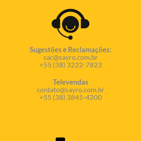
Sugestões e Reclamações:
sac@sayro.com.br
+55 (38) 3222-7823
Televendas
contato@sayro.com.br
+55 (38) 3845-4200