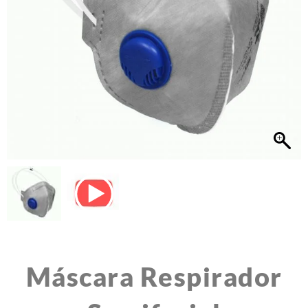
Máscara Respirador