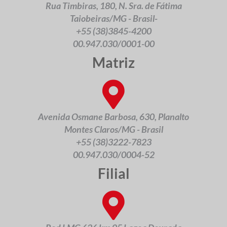
Rua Timbiras, 180, N. Sra. de Fátima
Taiobeiras/MG - Brasil-
+55 (38)3845-4200
00.947.030/0001-00
Matriz
Avenida Osmane Barbosa, 630, Planalto
Montes Claros/MG - Brasil
+55 (38)3222-7823
00.947.030/0004-52
Filial