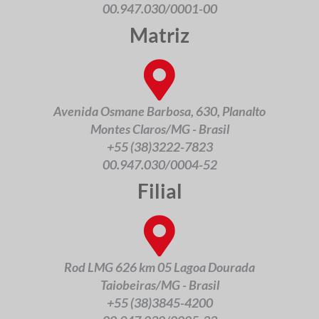
00.947.030/0001-00
Matriz
Avenida Osmane Barbosa, 630, Planalto
Montes Claros/MG - Brasil
+55 (38)3222-7823
00.947.030/0004-52
Filial
Rod LMG 626 km 05 Lagoa Dourada
Taiobeiras/MG - Brasil
+55 (38)3845-4200