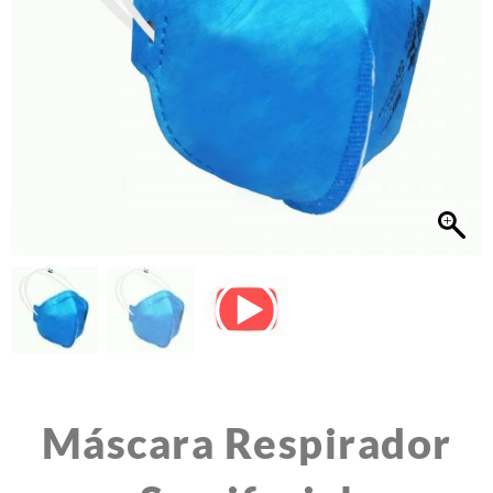
Máscara Respirador