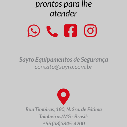
prontos para lhe
atender
Sayro Equipamentos de Segurança
contato@sayro.com.br
Rua Timbiras, 180, N. Sra. de Fátima
Taiobeiras/MG - Brasil-
+55 (38)3845-4200