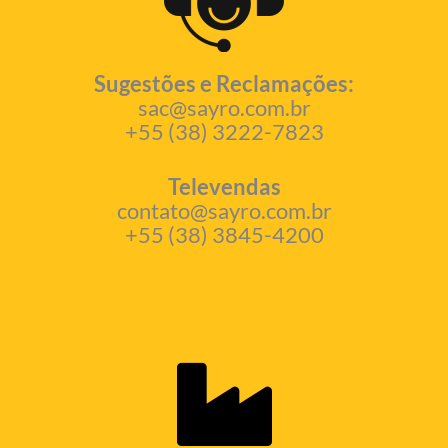
Sugestões e Reclamações:
sac@sayro.com.br
+55 (38) 3222-7823
Televendas
contato@sayro.com.br
+55 (38) 3845-4200