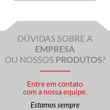
DÚVIDAS SOBRE A
EMPRESA
OU NOSSOS
PRODUTOS
?
Entre em contato
com a nossa equipe.
Estamos sempre