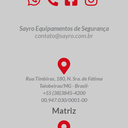
Sayro Equipamentos de Segurança
contato@sayro.com.br
Rua Timbiras, 180, N. Sra. de Fátima
Taiobeiras/MG - Brasil-
+55 (38)3845-4200
00.947.030/0001-00
Matriz