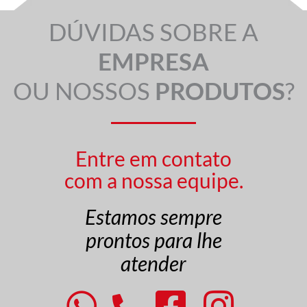
DÚVIDAS SOBRE A
EMPRESA
OU NOSSOS
PRODUTOS
?
Entre em contato
com a nossa equipe.
Estamos sempre
prontos para lhe
atender