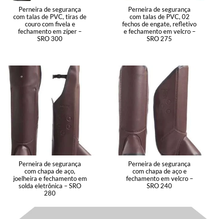
Perneira de segurança
Perneira de segurança
com talas de PVC, tiras de
com talas de PVC, 02
couro com fivela e
fechos de engate, refletivo
fechamento em zíper –
e fechamento em velcro –
SRO 300
SRO 275
Perneira de segurança
Perneira de segurança
com chapa de aço,
com chapa de aço e
joelheira e fechamento em
fechamento em velcro –
solda eletrônica – SRO
SRO 240
280