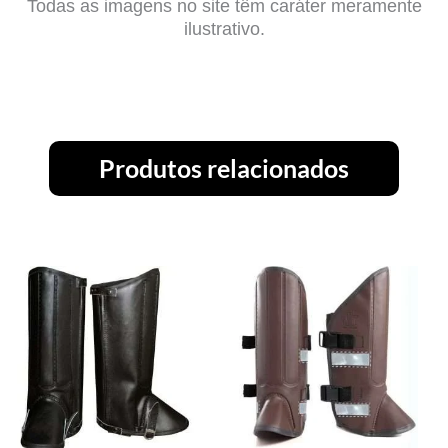
Todas as imagens no site têm caráter meramente
ilustrativo.
Produtos relacionados