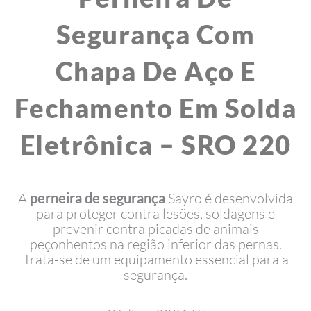
Segurança Com
Chapa De Aço E
Fechamento Em Solda
Eletrônica – SRO 220
A
perneira de segurança
Sayro é desenvolvida
para proteger contra lesões, soldagens e
prevenir contra picadas de animais
peçonhentos na região inferior das pernas.
Trata-se de um equipamento essencial para a
segurança.