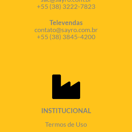
+55 (38) 3222-7823
Televendas
contato@sayro.com.br
+55 (38) 3845-4200
INSTITUCIONAL
Termos de Uso