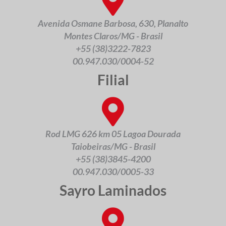
Avenida Osmane Barbosa, 630, Planalto
Montes Claros/MG - Brasil
+55 (38)3222-7823
00.947.030/0004-52
Filial
Rod LMG 626 km 05 Lagoa Dourada
Taiobeiras/MG - Brasil
+55 (38)3845-4200
00.947.030/0005-33
Sayro Laminados