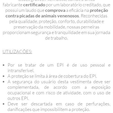
fabricante
certificado
por um laboratório creditado, que
possui um laudo que
comprova
a eficácia na
proteção
contra picadas de animais venenosos
. Reconhecidas
pela qualidade, proteção, conforto, durabilidade e
preservação da mobilidade, nossas perneiras
proporcionam segurança e tranquilidade em sua jornada
de trabalho.
UTILIZAÇÕES:
Por se tratar de um EPI é de uso pessoal e
intransferível.
A proteção se limita à área de cobertura do EPI.
A segurança do usuário desta vestimenta deve ser
complementada, de acordo com a exposição
ocupacional e com risco de atividade, com o uso de
outros EPI.
Deve ser descartada em caso de perfurações,
danificações que impossibilitem a proteção.