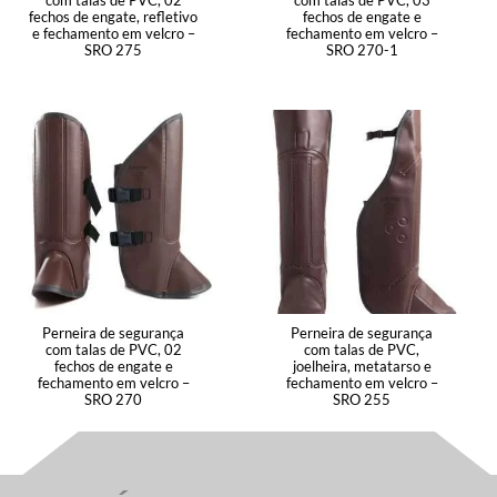
fechos de engate, refletivo
fechos de engate e
e fechamento em velcro –
fechamento em velcro –
SRO 275
SRO 270-1
Perneira de segurança
Perneira de segurança
com talas de PVC, 02
com talas de PVC,
fechos de engate e
joelheira, metatarso e
fechamento em velcro –
fechamento em velcro –
SRO 270
SRO 255