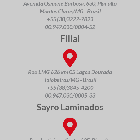
Avenida Osmane Barbosa, 630, Planalto
Montes Claros/MG - Brasil
+55 (38)3222-7823
00.947.030/0004-52
Filial
Rod LMG 626 km 05 Lagoa Dourada
Taiobeiras/MG - Brasil
+55 (38)3845-4200
00.947.030/0005-33
Sayro Laminados