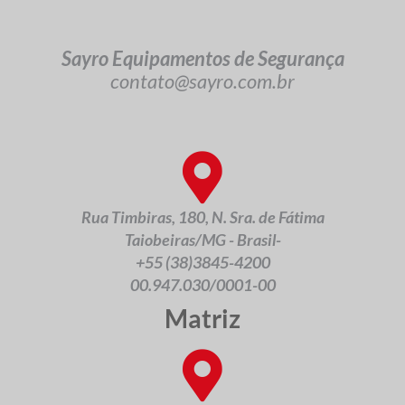
Sayro Equipamentos de Segurança
contato@sayro.com.br
Rua Timbiras, 180, N. Sra. de Fátima
Taiobeiras/MG - Brasil-
+55 (38)3845-4200
00.947.030/0001-00
Matriz