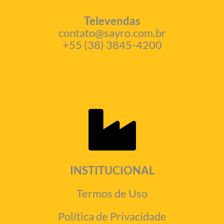
Televendas
contato@sayro.com.br
+55 (38) 3845-4200
INSTITUCIONAL
Termos de Uso
Política de Privacidade