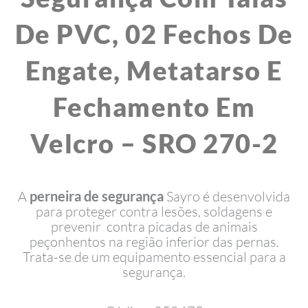
De PVC, 02 Fechos De
Engate, Metatarso E
Fechamento Em
Velcro – SRO 270-2
A
perneira de segurança
Sayro é desenvolvida
para proteger contra lesões, soldagens e
prevenir contra picadas de animais
peçonhentos na região inferior das pernas.
Trata-se de um equipamento essencial para a
segurança.