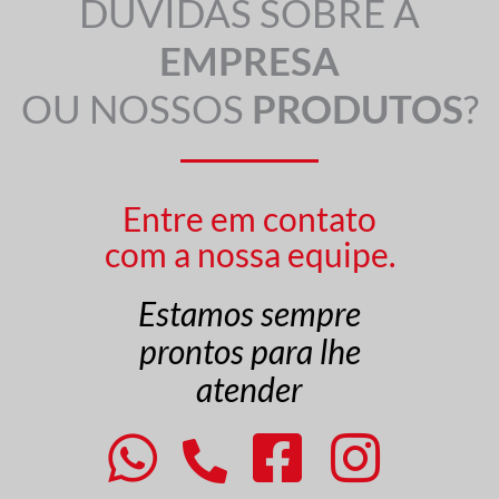
DÚVIDAS SOBRE A
EMPRESA
OU NOSSOS
PRODUTOS
?
Entre em contato
com a nossa equipe.
Estamos sempre
prontos para lhe
atender