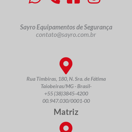
Sayro Equipamentos de Segurança
contato@sayro.com.br
Rua Timbiras, 180, N. Sra. de Fátima
Taiobeiras/MG - Brasil-
+55 (38)3845-4200
00.947.030/0001-00
Matriz