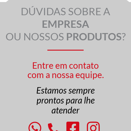
DÚVIDAS SOBRE A
EMPRESA
OU NOSSOS
PRODUTOS
?
Entre em contato
com a nossa equipe.
Estamos sempre
prontos para lhe
atender