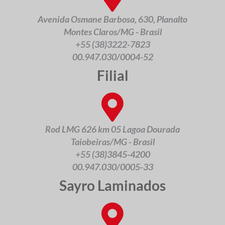
Avenida Osmane Barbosa, 630, Planalto
Montes Claros/MG - Brasil
+55 (38)3222-7823
00.947.030/0004-52
Filial
Rod LMG 626 km 05 Lagoa Dourada
Taiobeiras/MG - Brasil
+55 (38)3845-4200
00.947.030/0005-33
Sayro Laminados