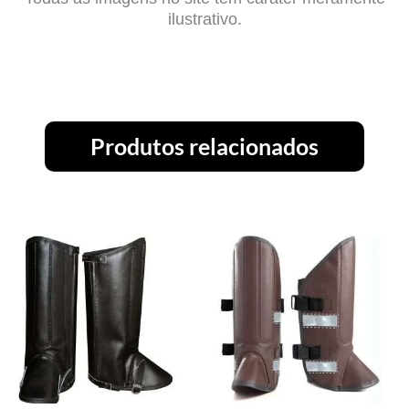
ilustrativo.
Produtos relacionados