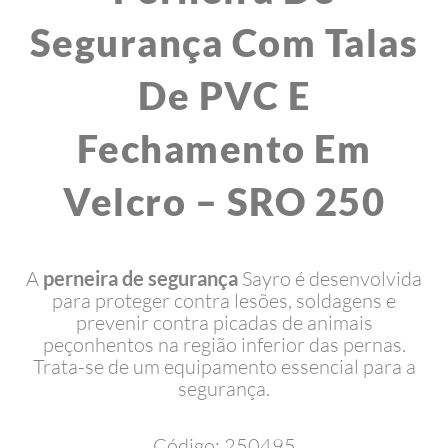
Segurança Com Talas
De PVC E
Fechamento Em
Velcro – SRO 250
A
perneira de segurança
Sayro é desenvolvida
para proteger contra lesões, soldagens e
prevenir contra picadas de animais
peçonhentos na região inferior das pernas.
Trata-se de um equipamento essencial para a
segurança.
Código: 250495