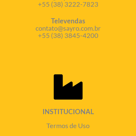
+55 (38) 3222-7823
Televendas
contato@sayro.com.br
+55 (38) 3845-4200
INSTITUCIONAL
Termos de Uso