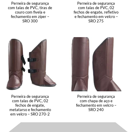
Perneira de segurança
Perneira de segurança
com talas de PVC, tiras de
com talas de PVC, 02
couro com fivela e
fechos de engate, refletivo
fechamento em zíper –
e fechamento em velcro –
SRO 300
SRO 275
Perneira de segurança
Perneira de segurança
com talas de PVC, 02
com chapa de aço e
fechos de engate,
fechamento em velcro –
metatarso e fechamento
SRO 240
em velcro – SRO 270-2