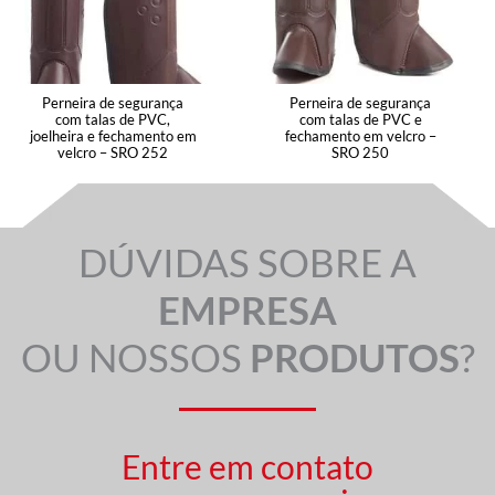
Perneira de segurança
Perneira de segurança
com talas de PVC,
com talas de PVC e
joelheira e fechamento em
fechamento em velcro –
velcro – SRO 252
SRO 250
DÚVIDAS SOBRE A
EMPRESA
OU NOSSOS
PRODUTOS
?
Entre em contato