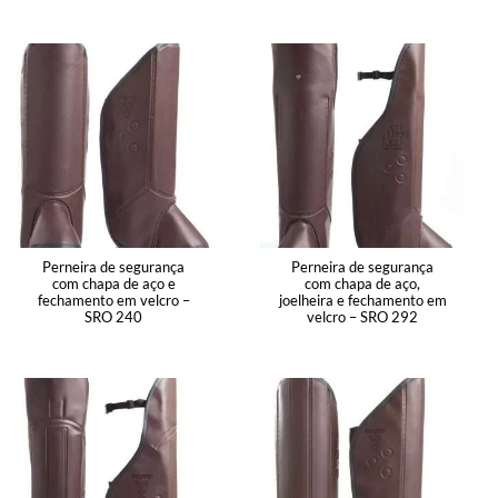
Perneira de segurança
Perneira de segurança
com chapa de aço e
com chapa de aço,
fechamento em velcro –
joelheira e fechamento em
SRO 240
velcro – SRO 292