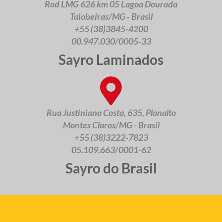
Rod LMG 626 km 05 Lagoa Dourada
Taiobeiras/MG - Brasil
+55 (38)3845-4200
00.947.030/0005-33
Sayro Laminados
Rua Justiniano Costa, 635, Planalto
Montes Claros/MG - Brasil
+55 (38)3222-7823
05.109.663/0001-62
Sayro do Brasil