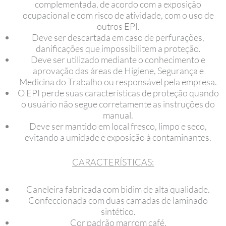
complementada, de acordo com a exposição
ocupacional e com risco de atividade, com o uso de
outros EPI.
Deve ser descartada em caso de perfurações,
danificações que impossibilitem a proteção.
Deve ser utilizado mediante o conhecimento e
aprovação das áreas de Higiene, Segurança e
Medicina do Trabalho ou responsável pela empresa.
O EPI perde suas características de proteção quando
o usuário não segue corretamente as instruções do
manual.
Deve ser mantido em local fresco, limpo e seco,
evitando a umidade e exposição à contaminantes.
CARACTERÍSTICAS:
Caneleira fabricada com bidim de alta qualidade.
Confeccionada com duas camadas de laminado
sintético.
Cor padrão marrom café.