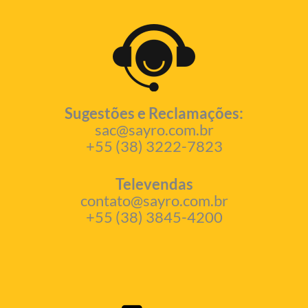
Sugestões e Reclamações:
sac@sayro.com.br
+55 (38) 3222-7823
Televendas
contato@sayro.com.br
+55 (38) 3845-4200