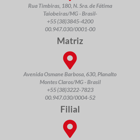
Rua Timbiras, 180, N. Sra. de Fátima
Taiobeiras/MG - Brasil-
+55 (38)3845-4200
00.947.030/0001-00
Matriz
Avenida Osmane Barbosa, 630, Planalto
Montes Claros/MG - Brasil
+55 (38)3222-7823
00.947.030/0004-52
Filial