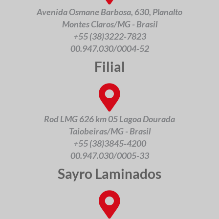
Avenida Osmane Barbosa, 630, Planalto
Montes Claros/MG - Brasil
+55 (38)3222-7823
00.947.030/0004-52
Filial
Rod LMG 626 km 05 Lagoa Dourada
Taiobeiras/MG - Brasil
+55 (38)3845-4200
00.947.030/0005-33
Sayro Laminados