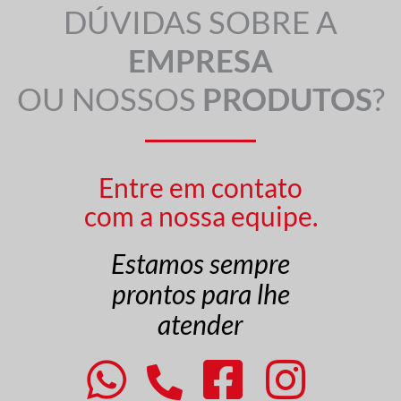
DÚVIDAS SOBRE A
EMPRESA
OU NOSSOS
PRODUTOS
?
Entre em contato
com a nossa equipe.
Estamos sempre
prontos para lhe
atender