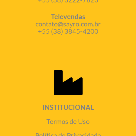
Televendas
contato@sayro.com.br
+55 (38) 3845-4200
INSTITUCIONAL
Termos de Uso
Política de Privacidade