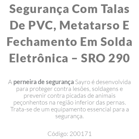
Segurança Com Talas
De PVC, Metatarso E
Fechamento Em Solda
Eletrônica – SRO 290
A
perneira de segurança
Sayro é desenvolvida
para proteger contra lesões, soldagens e
prevenir contra picadas de animais
peçonhentos na região inferior das pernas.
Trata-se de um equipamento essencial para a
segurança.
Código: 200171