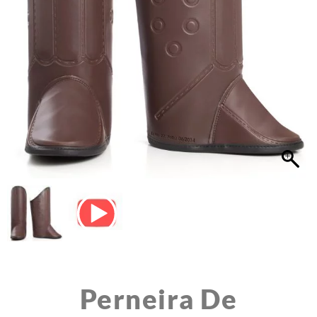
Perneira De