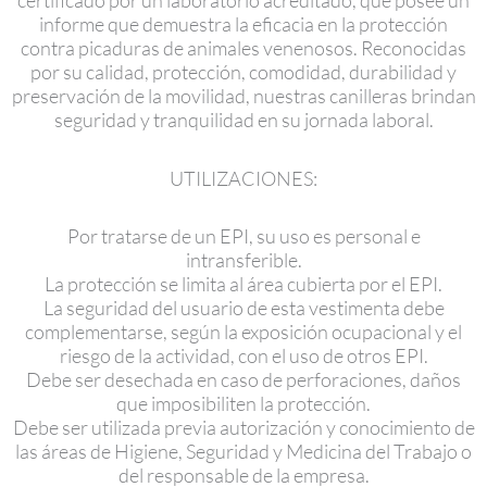
certificado por un laboratorio acreditado, que posee un
informe que demuestra la eficacia en la protección
contra picaduras de animales venenosos. Reconocidas
por su calidad, protección, comodidad, durabilidad y
preservación de la movilidad, nuestras canilleras brindan
seguridad y tranquilidad en su jornada laboral.
UTILIZACIONES:
Por tratarse de un EPI, su uso es personal e
intransferible.
La protección se limita al área cubierta por el EPI.
La seguridad del usuario de esta vestimenta debe
complementarse, según la exposición ocupacional y el
riesgo de la actividad, con el uso de otros EPI.
Debe ser desechada en caso de perforaciones, daños
que imposibiliten la protección.
Debe ser utilizada previa autorización y conocimiento de
las áreas de Higiene, Seguridad y Medicina del Trabajo o
del responsable de la empresa.