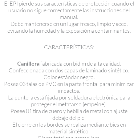
El EPI pierde sus características de protección cuando el
usuario no sigue correctamente las instrucciones del
manual.
Debe mantenerse en un lugar fresco, limpio y seco,
evitando la humedad y la exposición a contaminantes.
CARACTERÍSTICAS:
Canillera
fabricada con bidim de alta calidad.
Confeccionada con dos capas de laminado sintético.
Color estándar negro.
Posee 03 talas de PVC en la parte frontal para minimizar
impactos.
La puntera está fijada por soldadura electrónica para
proteger el metatarso (empeine).
Posee 01 tira de cuero y hebilla de metal con ajuste
debajo del pie.
El cierre en los bordes se realiza mediante bies en
material sintético.