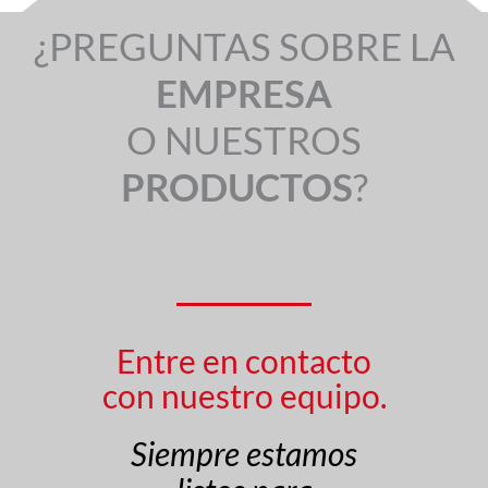
¿PREGUNTAS SOBRE LA
EMPRESA
O NUESTROS
PRODUCTOS
?
Entre en contacto
con nuestro equipo.
Siempre estamos