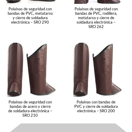
Polainas de seguridad con
Polainas de seguridad con
bandas de PVC, metatarso
bandas de PVC, rodillera,
y cierre de soldadura
metatarso y cierre de
electrónica – SRO 290
soldadura electrónica –
SRO 262
Polainas de seguridad con
Polainas con bandas de
bandas de acero y cierre
PVC y cierre de soldadura
de soldadura electrónica –
electrónica – SRO 200
SRO 210