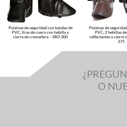
Polainas de seguridad con bandas de
Polainas de seguridad
PVC, tiras de cuero con hebilla y
PVC, 2 hebillas de 
cierre de cremallera – SRO 300
reflectantes y cierre
275
¿PREGUN
O NU