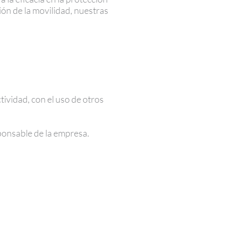
ón de la movilidad, nuestras
ividad, con el uso de otros
sponsable de la empresa.