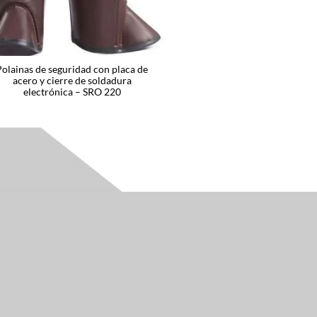
Polainas de seguridad con placa de
acero y cierre de soldadura
electrónica – SRO 220