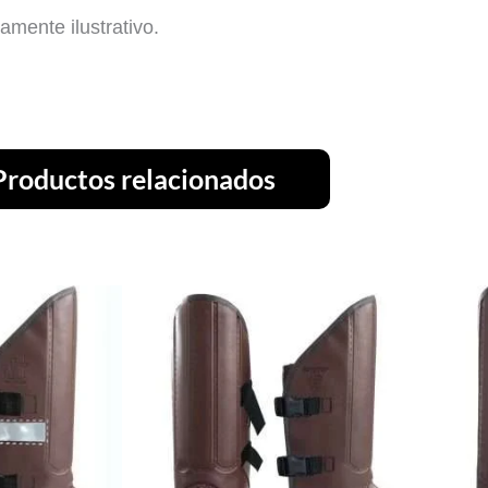
amente ilustrativo.
Productos relacionados