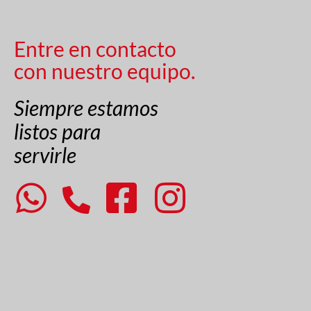
Entre en contacto
con nuestro equipo.
Siempre estamos
listos para
servirle