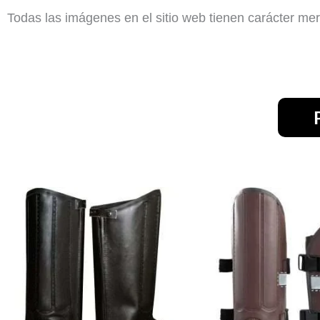
Todas las imágenes en el sitio web tienen carácter mer