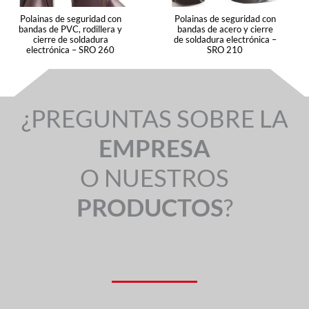
Polainas de seguridad con
Polainas de seguridad con
bandas de PVC, rodillera y
bandas de acero y cierre
cierre de soldadura
de soldadura electrónica –
electrónica – SRO 260
SRO 210
¿PREGUNTAS SOBRE LA
EMPRESA
O NUESTROS
PRODUCTOS
?