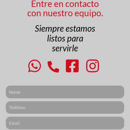
Entre en contacto
con nuestro equipo.
Siempre estamos
listos para
servirle
Nome
Telefone
Email