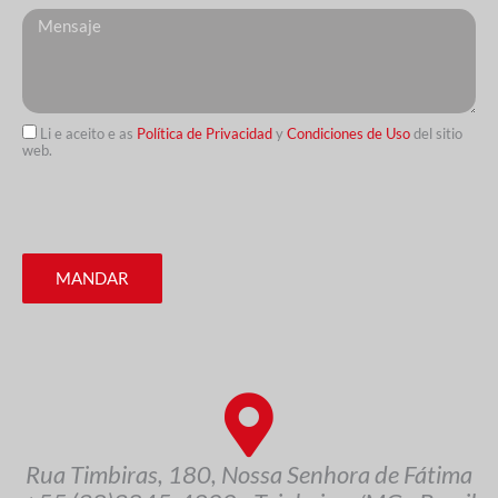
Messagem
Li e aceito e as
Política de Privacidad
y
Condiciones de Uso
del sitio
web.
MANDAR
Rua Timbiras, 180, Nossa Senhora de Fátima