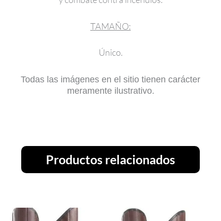
TAMAÑO:
Único.
Todas las imágenes en el sitio tienen carácter
meramente ilustrativo.
Productos relacionados