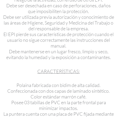
Debe ser desechada en caso de perforaciones, daños
que imposibiliten la protección.
Debe ser utilizada previa autorización y conocimiento de
las áreas de Higiene, Seguridad y Medicina del Trabajo o
del responsable de la empresa.
El EPI pierde sus características de protección cuando el
usuario no sigue correctamente las instrucciones del
manual.
Debe mantenerse en un lugar fresco, limpio y seco,
evitando la humedad y la exposición a contaminantes.
CARACTERÍSTICAS:
Polaina fabricada con bidim de alta calidad.
Confeccionada con dos capas de laminado sintético.
Color estándar marrón café.
Posee 03 tabillas de PVC en la parte frontal para
minimizar impactos.
La puntera cuenta con una placa de PVC fijada mediante