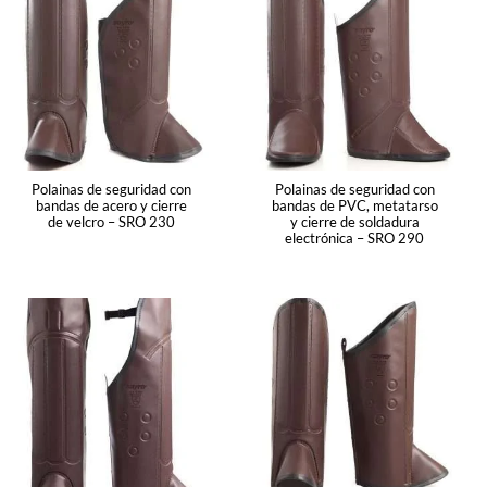
Polainas de seguridad con
Polainas de seguridad con
bandas de acero y cierre
bandas de PVC, metatarso
de velcro – SRO 230
y cierre de soldadura
electrónica – SRO 290