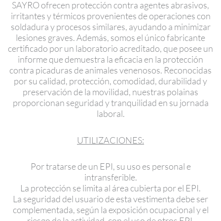
SAYRO ofrecen protección contra agentes abrasivos,
irritantes y térmicos provenientes de operaciones con
soldadura y procesos similares, ayudando a minimizar
lesiones graves. Además, somos el único fabricante
certificado por un laboratorio acreditado, que posee un
informe que demuestra la eficacia en la protección
contra picaduras de animales venenosos. Reconocidas
por su calidad, protección, comodidad, durabilidad y
preservación de la movilidad, nuestras polainas
proporcionan seguridad y tranquilidad en su jornada
laboral.
UTILIZACIONES:
Por tratarse de un EPI, su uso es personal e
intransferible.
La protección se limita al área cubierta por el EPI.
La seguridad del usuario de esta vestimenta debe ser
complementada, según la exposición ocupacional y el
riesgo de la actividad, con el uso de otros EPI.