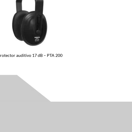
rotector auditivo 17 dB – PTA 200