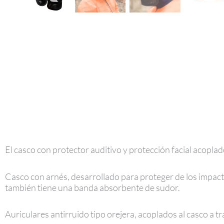
El casco con protector auditivo y protección facial acoplad
Casco con arnés, desarrollado para proteger de los impact
también tiene una banda absorbente de sudor.
Auriculares antirruido tipo orejera, acoplados al casco a tr