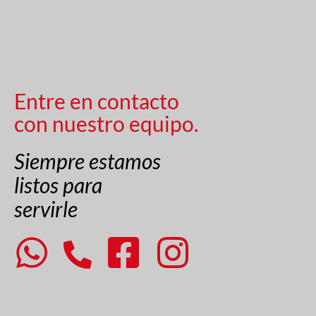
Entre en contacto
con nuestro equipo.
Siempre estamos
listos para
servirle