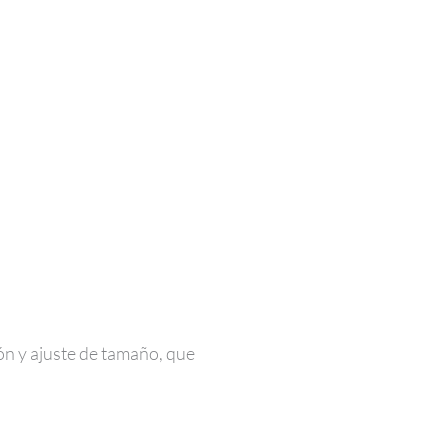
ón y ajuste de tamaño, que