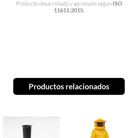
Producto desarrollado y aprobado según
ISO
11611:2015.
Productos relacionados