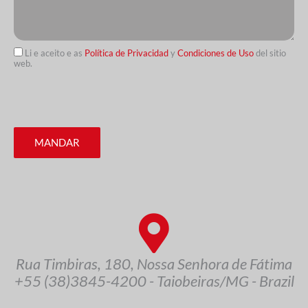
Li e aceito e as
Política de Privacidad
y
Condiciones de Uso
del sitio
web.
MANDAR
Rua Timbiras, 180, Nossa Senhora de Fátima
+55 (38)3845-4200 - Taiobeiras/MG - Brazil