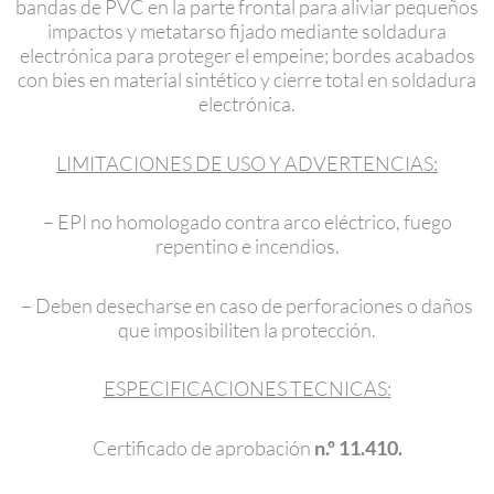
bandas de PVC en la parte frontal para aliviar pequeños
impactos y metatarso fijado mediante soldadura
electrónica para proteger el empeine; bordes acabados
con bies en material sintético y cierre total en soldadura
electrónica.
LIMITACIONES DE USO Y ADVERTENCIAS:
– EPI no homologado contra arco eléctrico, fuego
repentino e incendios.
– Deben desecharse en caso de perforaciones o daños
que imposibiliten la protección.
ESPECIFICACIONES TECNICAS:
Certificado de aprobación
n.º 11.410.