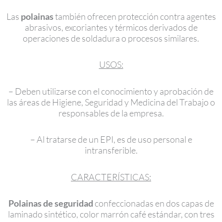
Las
polainas
también ofrecen protección contra agentes
abrasivos, excoriantes y térmicos derivados de
operaciones de soldadura o procesos similares.
USOS:
– Deben utilizarse con el conocimiento y aprobación de
las áreas de Higiene, Seguridad y Medicina del Trabajo o
responsables de la empresa.
– Al tratarse de un EPI, es de uso personal e
intransferible.
CARACTERÍSTICAS:
Polainas de seguridad
confeccionadas en dos capas de
laminado sintético, color marrón café estándar, con tres